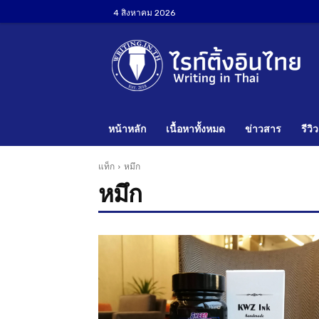
4 สิงหาคม 2026
หน้าหลัก
เนื้อหาทั้งหมด
ข่าวสาร
รีวิว
แท็ก
หมึก
หมึก