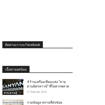
ติดตามเราบน Facebook
เนื้อหายอดนิยม
4 ร้านเครื่องเขียนแห่ง “สาม
ย่านมิตรทาวน์” ที่ไม่ควรพลาด
21 กันยายน 2019
สาระ-ความรู้
รวมข้อมูล สถานที่ส่งซ่อม