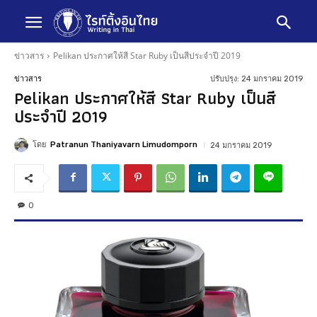
ข่าวสาร
Pelikan ประกาศให้สี Star Ruby เป็นสีประจำปี 2019
ปรับปรุง:
24 มกราคม 2019
ข่าวสาร
Pelikan ประกาศให้สี Star Ruby เป็นสี
ประจำปี 2019
โดย
Patranun Thaniyavarn Limudomporn
24 มกราคม 2019
0