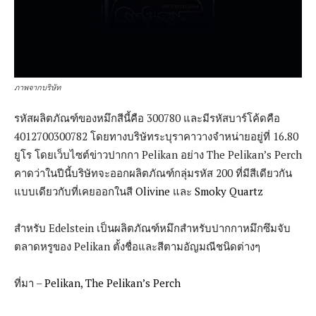
ภาพจากบริษัท
รหัสผลิตภัณฑ์ของหมึกสีนี้คือ 300780 และมีรหัสบาร์โค้ดคือ
4012700300782 โดยทางบริษัทระบุราคาวางจำหน่ายอยู่ที่ 16.80
ยูโร โดยเว็บไซต์ข่าวปากกา Pelikan อย่าง The Pelikan’s Perch
คาดว่าในปีนี้บริษัทจะออกผลิตภัณฑ์กลุ่มรหัส 200 ที่มีสีเดียวกัน
แบบเดียวกับที่เคยออกในสี
Olivine
และ
Smoky Quartz
สำหรับ Edelstein เป็นผลิตภัณฑ์หมึกสำหรับปากกาหมึกซึมจับ
ตลาดหรูของ Pelikan ตั้งชื่อและสีตามอัญมณีชนิดต่างๆ
ที่มา –
Pelikan
,
The Pelikan’s Perch