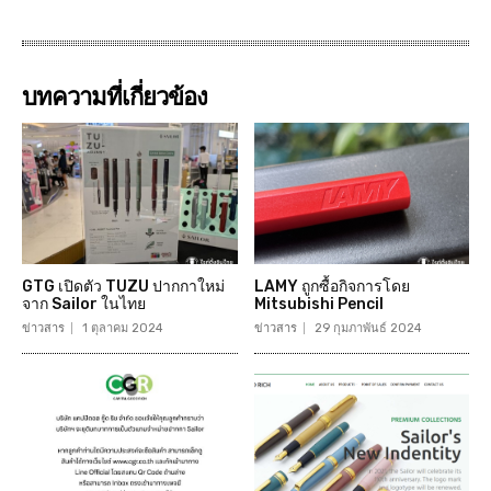
บทความที่เกี่ยวข้อง
GTG เปิดตัว TUZU ปากกาใหม่
LAMY ถูกซื้อกิจการโดย
จาก Sailor ในไทย
Mitsubishi Pencil
ข่าวสาร
1 ตุลาคม 2024
ข่าวสาร
29 กุมภาพันธ์ 2024