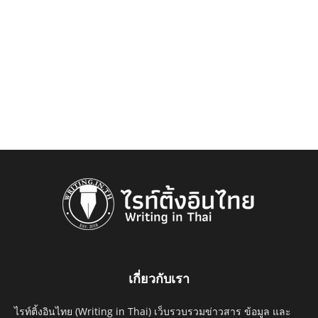
เกี่ยวกับเรา
ไรท์ติ้งอินไทย (Writing in Thai) เว็บรวบรวมข่าวสาร ข้อมูล และ