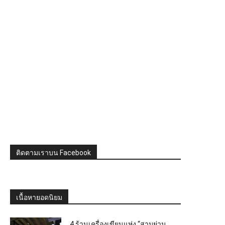
ติดตามเราบน Facebook
เนื้อหายอดนิยม
4 ร้านเครื่องเขียนแห่ง “สามย่าน