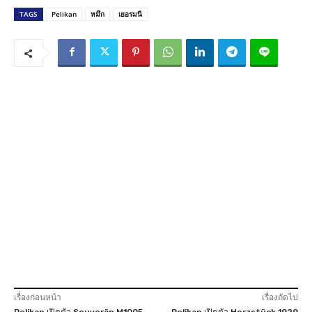
TAGS
Pelikan
หมึก
เยอรมนี
เรื่องก่อนหน้า
เรื่องถัดไป