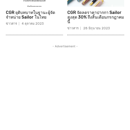
CGR ยุติบทบาทในฐานะผู้จัด
CGR จัดลดราคาปากกา Sailor
จำหน่าย Sailor ในไทย
สูงสุด 30% ถึงสิ้นเดือนกรกฎาคม
นี้
ข่าวสาร
4 ตุลาคม 2023
ข่าวสาร
28 มิถุนายน 2023
- Advertisement -