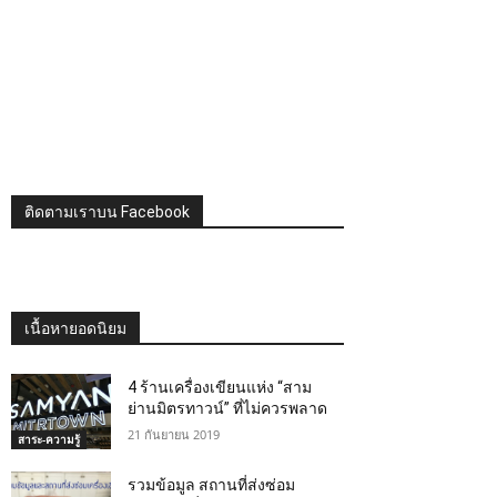
ติดตามเราบน Facebook
เนื้อหายอดนิยม
4 ร้านเครื่องเขียนแห่ง “สาม
ย่านมิตรทาวน์” ที่ไม่ควรพลาด
21 กันยายน 2019
สาระ-ความรู้
รวมข้อมูล สถานที่ส่งซ่อม