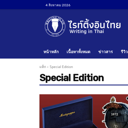
4 สิงหาคม 2026
หน้าหลัก
เนื้อหาทั้งหมด
ข่าวสาร
รีวิว
แท็ก
Special Edition
Special Edition