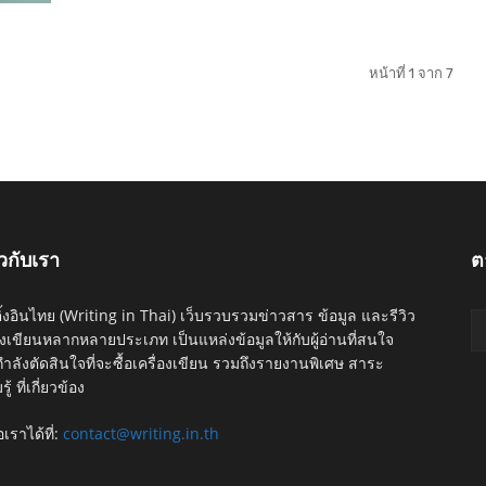
หน้าที่ 1 จาก 7
ยวกับเรา
ต
ติ้งอินไทย (Writing in Thai) เว็บรวบรวมข่าวสาร ข้อมูล และรีวิว
่องเขียนหลากหลายประเภท เป็นแหล่งข้อมูลให้กับผู้อ่านที่สนใจ
ำลังตัดสินใจที่จะซื้อเครื่องเขียน รวมถึงรายงานพิเศษ สาระ
ู้ ที่เกี่ยวข้อง
อเราได้ที่:
contact@writing.in.th