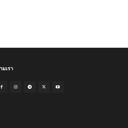
ามเรา