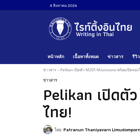
4 สิงหาคม 2026
หน้าหลัก
เนื้อหาทั้งหมด
ข่าวสาร
รีวิว
ข่าวสาร
Pelikan เปิดตัว M205 Moonstone พร้อมเปิดจอง
ข่าวสาร
Pelikan เปิดต
ไทย!
โดย
Patranun Thaniyavarn Limudompor