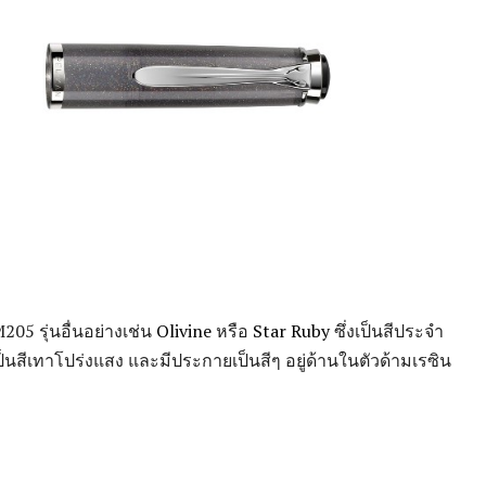
05 รุ่นอื่นอย่างเช่น
Olivine
หรือ
Star Ruby
ซึ่งเป็นสีประจำ
ี่เป็นสีเทาโปร่งแสง และมีประกายเป็นสีๆ อยู่ด้านในตัวด้ามเรซิน