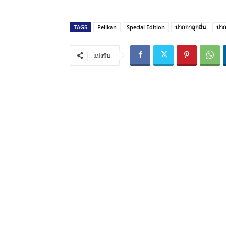
TAGS
Pelikan
Special Edition
ปากกาลูกลื่น
ปาก
แบ่งปัน