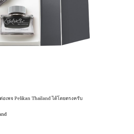
อเพจ Pelikan Thailand ได้โดยตรงครับ
and