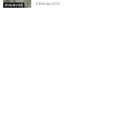
8 สิงหาคม 2018
สาระ-ความรู้