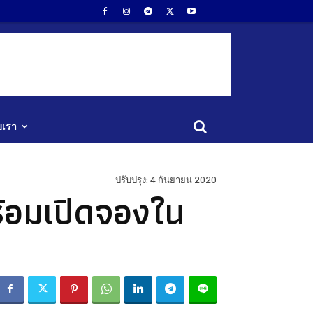
ับเรา
ปรับปรุง:
4 กันยายน 2020
้อมเปิดจองใน