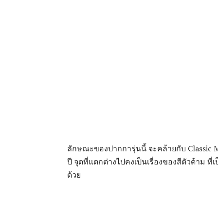
ลักษณะของปากการุ่นนี้ จะคล้ายกับ Classic M2
ปี จุดที่แตกต่างไปคงเป็นเรื่องของสีตัวด้าม ท
ด้วย