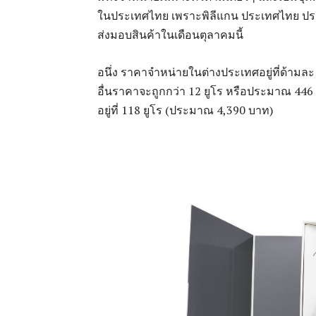
ในประเทศไทย เพราะพิลีแกน ประเทศไทย ประก
ส่งมอบสินค้าในเดือนตุลาคมนี้
อนึ่ง ราคาจำหน่ายในต่างประเทศอยู่ที่ด้าม
อื่นราคาจะถูกกว่า 12 ยูโร หรือประมาณ 446 บ
อยู่ที่ 118 ยูโร (ประมาณ 4,390 บาท)