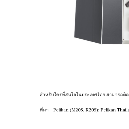
สำหรับใครที่สนใจในประเทศไทย สามารถติดต่
ที่มา – Pelikan (
M205
,
K205
);
Pelikan Thail