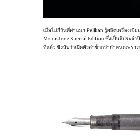
เมื่อไม่กี่วันที่ผ่านมา Pelikan ผู้ผลิตเครื่
Moonstone Special Edition ซึ่งเป็นสีประจำปี
ที่แล้ว ซึ่งนับว่าเปิดตัวล่าช้ากว่ากำหนดเ