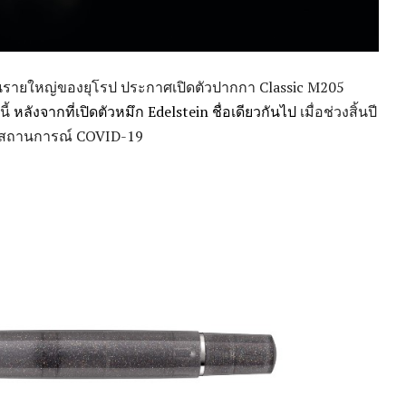
องเขียนรายใหญ่ของยุโรป ประกาศเปิดตัวปากกา Classic M205
นี้
หลังจากที่เปิดตัวหมึก Edelstein ชื่อเดียวกันไป
เมื่อช่วงสิ้นปี
พราะสถานการณ์ COVID-19