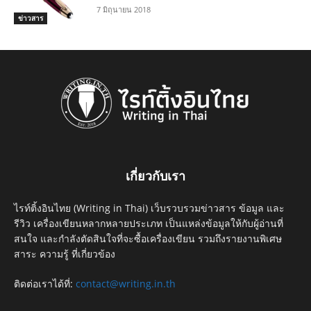
7 มิถุนายน 2018
ข่าวสาร
เกี่ยวกับเรา
ไรท์ติ้งอินไทย (Writing in Thai) เว็บรวบรวมข่าวสาร ข้อมูล และ
รีวิว เครื่องเขียนหลากหลายประเภท เป็นแหล่งข้อมูลให้กับผู้อ่านที่
สนใจ และกำลังตัดสินใจที่จะซื้อเครื่องเขียน รวมถึงรายงานพิเศษ
สาระ ความรู้ ที่เกี่ยวข้อง
ติดต่อเราได้ที่:
contact@writing.in.th