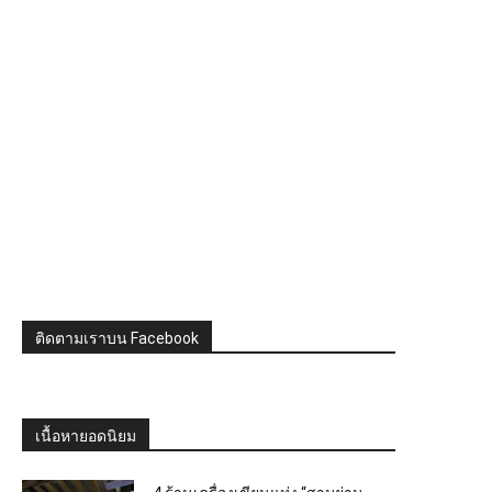
ติดตามเราบน Facebook
เนื้อหายอดนิยม