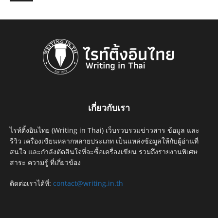
เกี่ยวกับเรา
ไรท์ติ้งอินไทย (Writing in Thai) เว็บรวบรวมข่าวสาร ข้อมูล และ
รีวิว เครื่องเขียนหลากหลายประเภท เป็นแหล่งข้อมูลให้กับผู้อ่านที่
สนใจ และกำลังตัดสินใจที่จะซื้อเครื่องเขียน รวมถึงรายงานพิเศษ
สาระ ความรู้ ที่เกี่ยวข้อง
ติดต่อเราได้ที่:
contact@writing.in.th