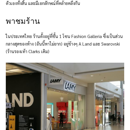
ตัวเองทั้งสิ้น และมีเอกลักษณ์ที่คล้ายคลึงกัน
พาชมร้าน
ในประเทศไทย ร้านตั้งอยู่ที่ชั้น 1 โซน Fashion Galleria ซึ่งเป็นส่วน
กลางสุดของห้าง (อันนี้หาไม่ยาก) อยู่ข้างๆ A Land และ Swarovski
(ร้านรองเท้า Clarks เดิม)