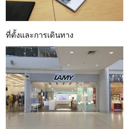
ที่ตั้งและการเดินทาง