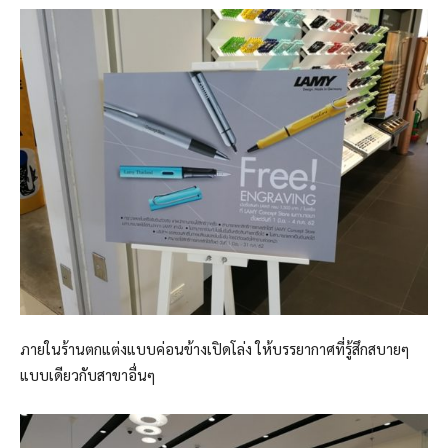
ภายในร้านตกแต่งแบบค่อนข้างเปิดโล่ง ให้บรรยากาศที่รู้สึกสบายๆ
แบบเดียวกับสาขาอื่นๆ