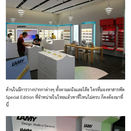
ด้านในมีการวางปากกาต่างๆ ทั้งตามผนังและโต๊ะ ใครที่มองหาสารพัด
Special Edition ที่จำหน่ายในไทยแล้วหาที่ไหนไม่ครบ ก็คงต้องมาที่
นี่