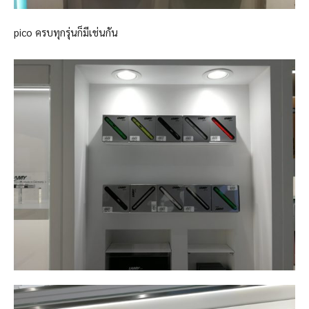
pico ครบทุกรุ่นก็มีเช่นกัน