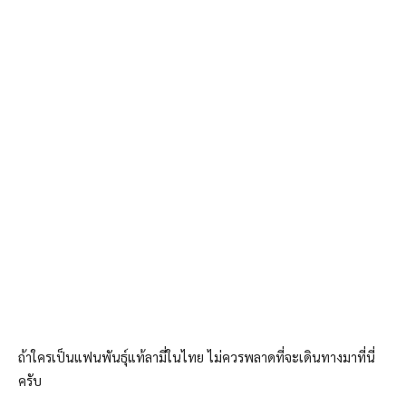
ถ้าใครเป็นแฟนพันธุ์แท้ลามี่ในไทย ไม่ควรพลาดที่จะเดินทางมาที่นี่
ครับ