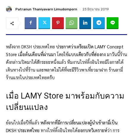
Patranun Thaniyavarn Limudomporn
23 มิถุนายน 2019
หลังจาก DKSH ประเทศไทย
ประกาศว่าเตรียมเปิด LAMY Concept
Store เมื่อต้นเดือนที่ผ่านมา
โดยใช้
แบบเดียวกับที่ฮ่องกง
มาวันนี้ร้าน
ดังกล่าวเปิดมาได้สักระยะหนึ่งแล้ว ทีมงานไรท์ติ้งอินไทยมีโอกาสได้
เดินทางไปที่ร้าน และพลาดไม่ได้ที่จะมีรีวิวพาเที่ยวมาฝาก ร้านลามี่
ร้านแรกในประเทศไทยครับ
เมื่อ LAMY Store มาพร้อมกับความ
เปลี่ยนแปลง
ย้อนไปเมื่อปีที่แล้ว
หลังจากที่มีการเปลี่ยนแปลงผู้นำเข้าลามี่เป็น
DKSH ประเทศไทย
ทางไรท์ติ้งอินไทยได้
ออกบทวิเคราะห์
ว่า การ