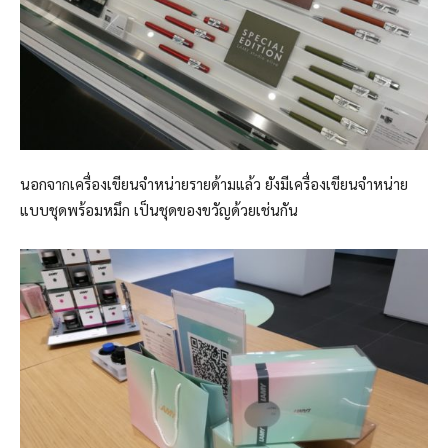
นอกจากเครื่องเขียนจำหน่ายรายด้ามแล้ว ยังมีเครื่องเขียนจำหน่าย
แบบชุดพร้อมหมึก เป็นชุดของขวัญด้วยเช่นกัน