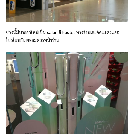
ช่วงนี้มีปากกาใหม่เป็น
safari สี Pastel
ทางร้านเลยจัดแสดงและ
โปรโมทกันพอสมควรหน้าร้าน