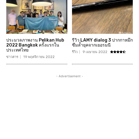
ประมวลภาพงาน Pelikan Hub
รีวิว LAMY dialog 3 ปากกาหมึก
2022 Bangkok ครั้งแรกใน
ซึมล้ำยุคจากเยอรมนี
ประเทศไทย
รีวิว
9 เมษายน 2022
ข่าวสาร
19 พฤศจิกายน 2022
- Advertisement -