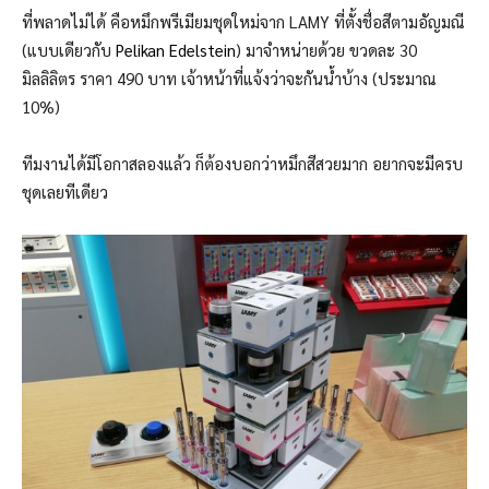
ที่พลาดไม่ได้ คือหมึกพรีเมียมชุดใหม่จาก LAMY ที่ตั้งชื่อสีตามอัญมณี
(แบบเดียวกับ
Pelikan Edelstein
) มาจำหน่ายด้วย ขวดละ 30
มิลลิลิตร ราคา 490 บาท เจ้าหน้าที่แจ้งว่าจะกันน้ำบ้าง (ประมาณ
10%)
ทีมงานได้มีโอกาสลองแล้ว ก็ต้องบอกว่าหมึกสีสวยมาก อยากจะมีครบ
ชุดเลยทีเดียว