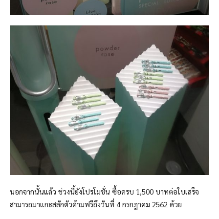
นอกจากนั้นแล้ว ช่วงนี้ยังโปรโมชั่น ซื้อครบ 1,500 บาทต่อใบเสร็จ
สามารถมาแกะสลักตัวด้ามฟรีถึงวันที่ 4 กรกฎาคม 2562 ด้วย