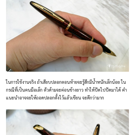
ในการใช้งานจริง ถ้าเสียบปลอกตอนท้ายจะรู้สึกมีน้ำหนักเล็กน้อย ใน
กรณีที่เป็นคนมือเล็ก ตัวด้ามจะค่อนข้างยาว ทำให้ปัดไปปัดมาได้ คำ
แนะนำอาจจะให้ถอดปลอกตั้งไว้แล้วเขียน จะดีกว่ามาก