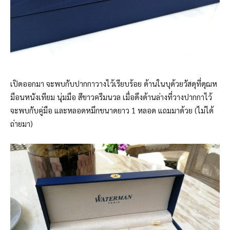
เปิดออกมา จะพบกับปากกาวางไว้เรียบร้อย ด้านในบุด้วยวัสดุที่ดุฌห
มือนหนังเทียม นุ่มมือ สีขาวครีมนวล เมื่อดึงด้านล่างที่วางปากกาไว้
จะพบกับคู่มือ และหลอดหมึกขนาดยาว 1 หลอด แถมมาด้วย (ไม่ได้
ถ่ายมา)