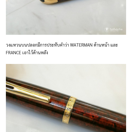
วงแหวนบนปลอกมีการประทับคำว่า WATERMAN ด้านหน้า และ
FRANCE เอาไว้ด้านหลัง