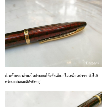
ส่วนท้ายของด้ามเป็นลักษณะโค้งตัดเอียง (ไม่เหมือนปากกาทั่วไป)
พร้อมแผ่นกลมสีดำปิดอยู่