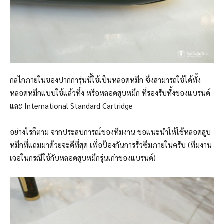
กลไกภายในของปากการุ่นนี้ใช้เป็นหลอดหมึก ซึ่งสามารถใช้ได้ทั้ง
หลอดหมึกแบบใช้แล้วทิ้ง หรือหลอดสูบหมึก ที่รองรับทั้งของแบรนด์
และ International Standard Cartridge
อย่างไรก็ตาม จากประสบการณ์ของทีมงาน ขอแนะนำให้ใช้หลอดสูบ
หมึกที่แถมมาด้วยจะดีที่สุด เพื่อป้องกันการรั่วซึมภายในครับ (ทีมงาน
เจอในกรณีใช้กับหลอดสูบหมึกรุ่นเก่าของแบรนด์)