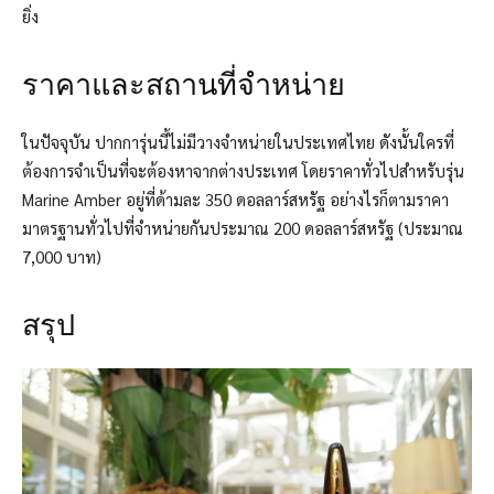
ยิ่ง
ราคาและสถานที่จำหน่าย
ในปัจจุบัน ปากการุ่นนี้ไม่มีวางจำหน่ายในประเทศไทย ดังนั้นใครที่
ต้องการจำเป็นที่จะต้องหาจากต่างประเทศ โดยราคาทั่วไปสำหรับรุ่น
Marine Amber อยู่ที่ด้ามละ 350 ดอลลาร์สหรัฐ อย่างไรก็ตามราคา
มาตรฐานทั่วไปที่จำหน่ายกันประมาณ 200 ดอลลาร์สหรัฐ (ประมาณ
7,000 บาท)
สรุป