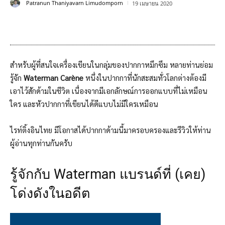
Patranun Thaniyavarn Limudomporn
19 เมษายน 2020
สำหรับผู้ที่สนใจเครื่องเขียนในกลุ่มของปากกาหมึกซึม หลายท่านย่อม
รู้จัก
Waterman Carène
หนึ่งในปากกาที่นักสะสมทั่วโลกต่างต้องมี
เอาไว้สักด้ามในชีวิต เนื่องจากมีเอกลักษณ์การออกแบบที่ไม่เหมือน
ใคร และหัวปากกาที่เขียนได้ดีแบบไม่มีใครเหมือน
ไรท์ติ้งอินไทย มีโอกาสได้ปากกาด้ามนี้มาครอบครองและรีวิวให้ท่าน
ผู้อ่านทุกท่านกันครับ
รู้จักกับ Waterman แบรนด์ที่ (เคย)
โด่งดังในอดีต