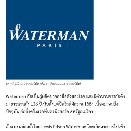
ตราสัญลักษณ์ของบริษัท (ที่มา – Facebook ของบริษัท)
Waterman ถือเป็นผู้ผลิตปากกาชื่อดังของโลก และมีตำนานการก่อตั้ง
มายาวนานถึง 136 ปี นับตั้งแต่ปีคริสต์ศักราช 1884 เนื่องมาจนถึง
ปัจจุบัน ก่อตั้งครั้งแรกที่นครนิวยอร์ก สหรัฐอเมริกา
ตัวแบรนด์ก่อตั้งโดย Lewis Edson Waterman โดยเกิดจากการไปเข้า