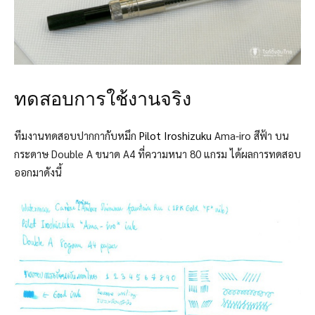
ทดสอบการใช้งานจริง
ทีมงานทดสอบปากกากับหมึก
Pilot Iroshizuku
Ama-iro สีฟ้า บน
กระดาษ Double A ขนาด A4 ที่ความหนา 80 แกรม ได้ผลการทดสอบ
ออกมาดังนี้