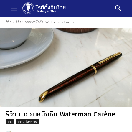
รีวิว
รีวิว ปากกาหมึกซึม Waterman Carène
รีวิว ปากกาหมึกซึม Waterman Carène
รีวิว
รีวิวเครื่องเขียน