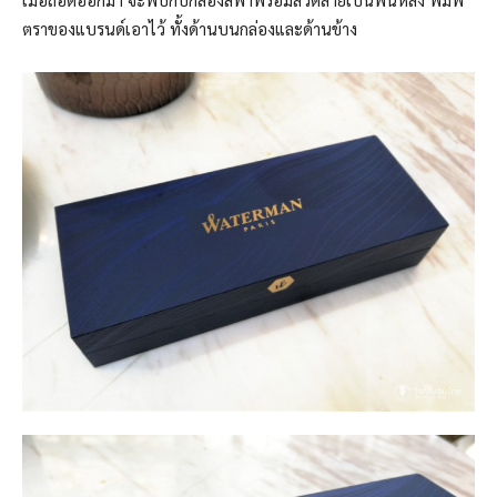
ตราของแบรนด์เอาไว้ ทั้งด้านบนกล่องและด้านข้าง