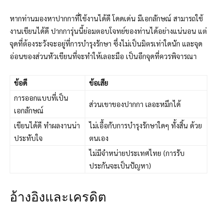
หากท่านมองหาปากกาที่ใช้งานได้ดี โดดเด่น มีเอกลักษณ์ สามารถใช้
งานเขียนได้ดี ปากการุ่นนี้ย่อมตอบโจทย์ของท่านได้อย่างแน่นอน แต่
จุดที่ต้องระวังจะอยู่ที่การบำรุงรักษา ซึ่งไม่เป็นมิตรเท่าใดนัก และจุด
อ่อนของส่วนหัวเขียนที่จะทำให้เลอะมือ เป็นอีกจุดที่ควรพิจารณา
ข้อดี
ข้อเสีย
การออกแบบที่เป็น
ส่วนเขาของปากกา เลอะหมึกได้
เอกลักษณ์
เขียนได้ดี ทำผลงานน่า
ไม่เอื้อกับการบำรุงรักษาใดๆ ทั้งสิ้น ด้วย
ประทับใจ
ตนเอง
ไม่มีจำหน่ายประเทศไทย (การรับ
ประกันจะเป็นปัญหา)
อ้างอิงและเครดิต