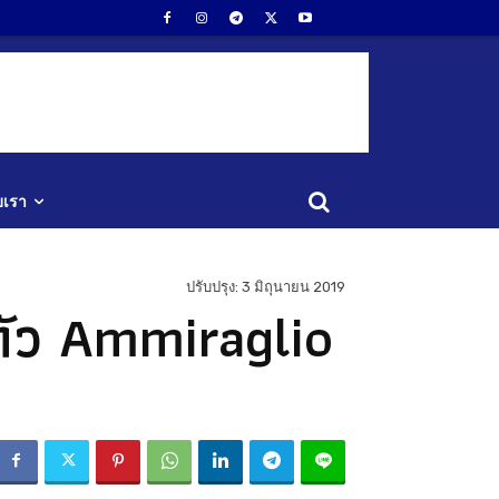
ับเรา
ปรับปรุง:
3 มิถุนายน 2019
ตัว Ammiraglio