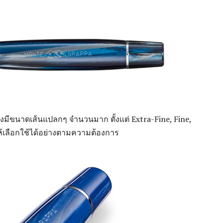
้องมีขนาดเส้นแปลกๆ จำนวนมาก ตั้งแต่ Extra-Fine, Fine,
้เลือกใช้ได้อย่างตามความต้องการ