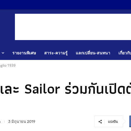
รายงานพิเศษ
สาระ-ความรู้
แลกเปลี่ยน-สนทนา
เกี่ยวก
aglio 1939
ะ Sailor ร่วมกันเปิด
n
3 มิถุนายน 2019
แบ่งปัน