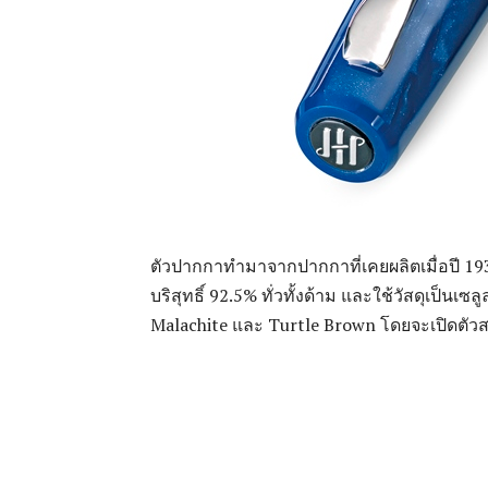
ตัวปากกาทำมาจากปากกาที่เคยผลิตเมื่อปี 1
บริสุทธิ์ 92.5% ทั่วทั้งด้าม และใช้วัสดุเป็นเซล
Malachite และ Turtle Brown โดยจะเปิดตัวสอ