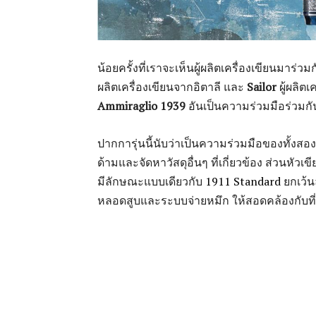
น้อยครั้งที่เราจะเห็นผู้ผลิตเครื่องเขียนมาร่ว
ผลิตเครื่องเขียนจากอิตาลี และ
Sailor
ผู้ผลิต
Ammiraglio 1939
อันเป็นความร่วมมือร่วม
ปากการุ่นนี้นับว่าเป็นความร่วมมือของทั้งสอ
ด้ามและจัดหาวัสดุอื่นๆ ที่เกี่ยวข้อง ส่วนหัวเ
มีลักษณะแบบเดียวกับ
1911 Standard
ยกเว้น
หลอดสูบและระบบจ่ายหมึก ให้สอดคล้องกับที่บ