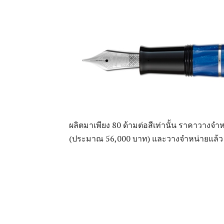
ผลิตมาเพียง 80 ด้ามต่อสีเท่านั้น ราคาวางจำ
(ประมาณ 56,000 บาท) และวางจำหน่ายแล้ว