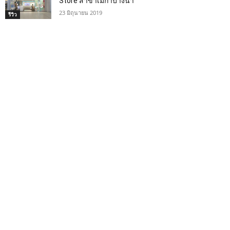
Store สาขาเมกาบางนา
23 มิถุนายน 2019
รีวิว