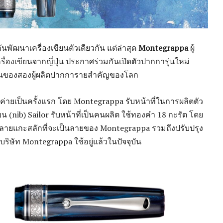
มกันพัฒนาเครื่องเขียนตัวเดียวกัน แต่ล่าสุด
Montegrappa
ผู้
เครื่องเขียนจากญี่ปุ่น ประกาศร่วมกันเปิดตัวปากการุ่นใหม่
กันของสองผู้ผลิตปากการายสำคัญของโลก
งค่ายเป็นครั้งแรก โดย Montegrappa รับหน้าที่ในการผลิตตัว
ขียน (nib) Sailor รับหน้าที่เป็นคนผลิต ใช้ทองคำ 18 กะรัต โดย
ลายแกะสลักที่จะเป็นลายของ Montegrappa รวมถึงปรับปรุง
ริษัท Montegrappa ใช้อยู่แล้วในปัจจุบัน