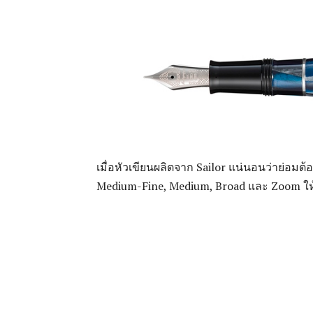
เมื่อหัวเขียนผลิตจาก Sailor แน่นอนว่าย่อมต
Medium-Fine, Medium, Broad และ Zoom ให