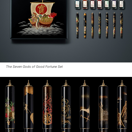
The Seven Gods of Good Fortune Set