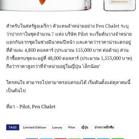
สำหรับในสหรัฐอเมริกา ตัวแทนจำหน่ายอย่าง Pen Chalet ระบุ
ว่าปากกาในชุดจำนวน 7 แท่ง บริษัท Pilot จะเริ่มต้นวางจำหน่าย
แยกกันจากชุดในช่วงมีนาคมปีหน้า และคาดว่าราคาน่าจะตกอยู่
ที่ด้ามละ 4,800 ดอลลาร์ (ประมาณ 155,000 บาท ต่อด้าม) ส่วน
ถ้าซื้อครบชุดจะอยู่ที่ 48,000 ดอลลาร์ (ประมาณ 1,553,000 บาท)
ถือว่าราคาสูงกว่าที่จำหน่ายอยู่ในญี่ปุ่น ‘เล็กน้อย’
ใครสนใจ สามารถไปหามาครอบครองได้ เริ่มต้นตั้งแต่ตุลาคมนี้
เป็นต้นไป
ที่มา –
Pilot
,
Pen Chalet
TAGS
Limited Edition
Luxury
Pilot
ญี่ปุ่น
ปากกาหมึกซึม