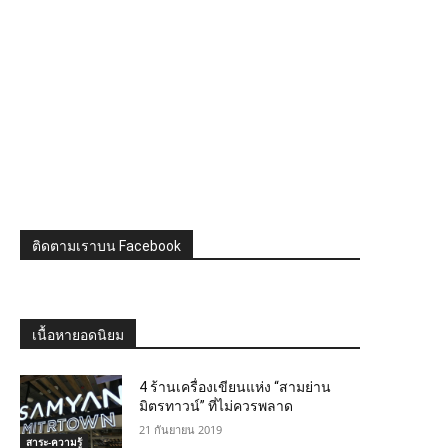
ติดตามเราบน Facebook
เนื้อหายอดนิยม
4 ร้านเครื่องเขียนแห่ง “สามย่าน
มิตรทาวน์” ที่ไม่ควรพลาด
21 กันยายน 2019
สาระ-ความรู้