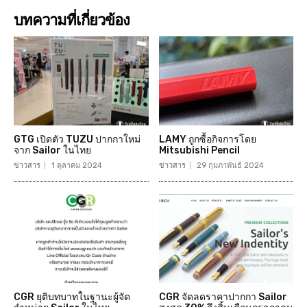
บทความที่เกี่ยวข้อง
GTG เปิดตัว TUZU ปากกาใหม่
LAMY ถูกซื้อกิจการโดย
จาก Sailor ในไทย
Mitsubishi Pencil
ข่าวสาร
1 ตุลาคม 2024
ข่าวสาร
29 กุมภาพันธ์ 2024
CGR ยุติบทบาทในฐานะผู้จัด
CGR จัดลดราคาปากกา Sailor