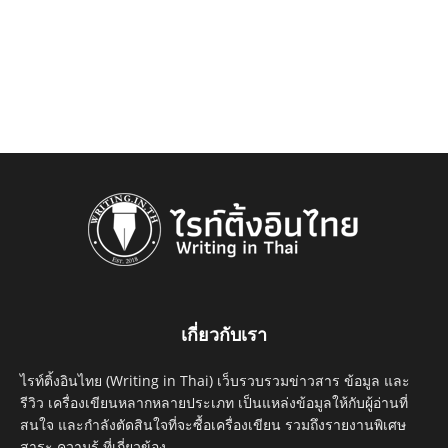
เกี่ยวกับเรา
ไรท์ติ้งอินไทย (Writing in Thai) เว็บรวบรวมข่าวสาร ข้อมูล และ
รีวิว เครื่องเขียนหลากหลายประเภท เป็นแหล่งข้อมูลให้กับผู้อ่านที่
สนใจ และกำลังตัดสินใจที่จะซื้อเครื่องเขียน รวมถึงรายงานพิเศษ
สาระ ความรู้ ที่เกี่ยวข้อง