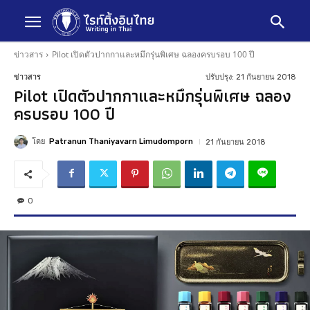
ข่าวสาร
Pilot เปิดตัวปากกาและหมึกรุ่นพิเศษ ฉลองครบรอบ 100 ปี
ปรับปรุง:
21 กันยายน 2018
ข่าวสาร
Pilot เปิดตัวปากกาและหมึกรุ่นพิเศษ ฉลอง
ครบรอบ 100 ปี
โดย
Patranun Thaniyavarn Limudomporn
21 กันยายน 2018
0