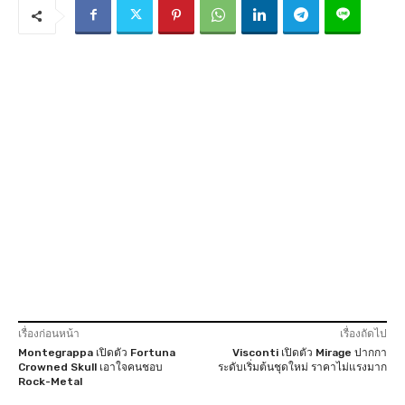
เรื่องก่อนหน้า
เรื่องถัดไป
Montegrappa เปิดตัว Fortuna
Visconti เปิดตัว Mirage ปากกา
Crowned Skull เอาใจคนชอบ
ระดับเริ่มต้นชุดใหม่ ราคาไม่แรงมาก
Rock-Metal