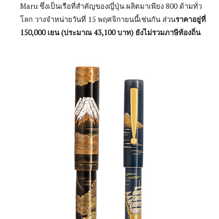
Maru ซึ่งเป็นเรือที่สำคัญของญี่ปุ่น ผลิตมาเพียง 800 ด้ามทั่ว
โลก วางจำหน่ายวันที่ 15 พฤศจิกายนนี้เช่นกัน ส่วน
ราคาอยู่ที่
150,000 เยน (ประมาณ 43,100 บาท) ยังไม่รวมภาษีท้องถิ่น