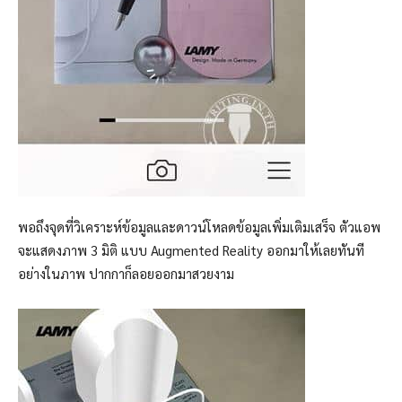
พอถึงจุดที่วิเคราะห์ข้อมูลและดาวน์โหลดข้อมูลเพิ่มเติมเสร็จ ตัวแอพ
จะแสดงภาพ 3 มิติ แบบ Augmented Reality ออกมาให้เลยทันที
อย่างในภาพ ปากกาก็ลอยออกมาสวยงาม