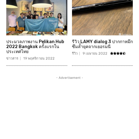
ประมวลภาพงาน Pelikan Hub
รีวิว LAMY dialog 3 ปากกาหมึก
2022 Bangkok ครั้งแรกใน
ซึมล้ำยุคจากเยอรมนี
ประเทศไทย
รีวิว
9 เมษายน 2022
ข่าวสาร
19 พฤศจิกายน 2022
- Advertisement -