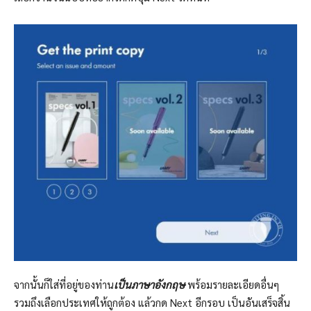
จากนั้นก็ใส่ที่อยู่ของท่าน
เป็นภาษาอังกฤษ
พร้อมรายละเอียดอื่นๆ
รวมถึงเลือกประเทศให้ถูกต้อง แล้วกด Next อีกรอบ เป็นอันเสร็จสิ้น