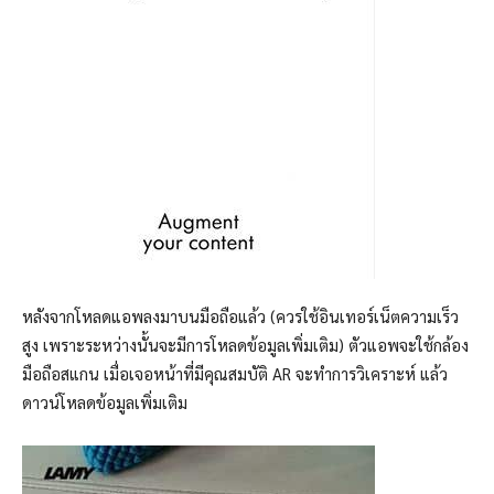
หลังจากโหลดแอพลงมาบนมือถือแล้ว (ควรใช้อินเทอร์เน็ตความเร็ว
สูง เพราะระหว่างนั้นจะมีการโหลดข้อมูลเพิ่มเติม) ตัวแอพจะใช้กล้อง
มือถือสแกน เมื่อเจอหน้าที่มีคุณสมบัติ AR จะทำการวิเคราะห์ แล้ว
ดาวน์โหลดข้อมูลเพิ่มเติม