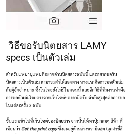
วิธีขอรับนิตยสาร LAMY
specs เป็นตัวเล่ม
สำหรับแฟนานุแฟนที่อยากอ่านนิตยสารฉบับนี้ และอยากขอรับ
นิตยสารเป็นตัวเล่ม สามารถทำได้สองทาง ทางแรกคือการขอตัวเล่ม
กับผู้จัดจำหน่าย ซึ่งในไทยยังไม่มีในตอนนี้ และอีกวิธีที่ทีมงานทำคือ
การขอตัวเล่มโดยตรงจากเว็บไซต์ของลามี่ครับ จำกัดสูงสุดต่อการขอ
ในแต่ละครั้ง 3 ฉบับ
ขั้นแรกเข้าไปที่
เว็บไซต์ของนิตยสาร
จากนั้นให้หาปุ่มกลมๆ สีฟ้า ที่
เขียนว่า
Get the print copy
ซึ่งจะอยู่ด้านล่างขวามือสุด (ลูกศรชี้สี