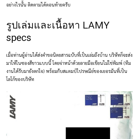
อย่างไรนั้น ติดตามได้ตอนท้ายครับ
รูปเล่มและเนื้อหา LAMY
specs
เมื่อท่านผู้อ่านได้ส่งคำขอนิตยสารฉบับที่เป็นเล่มถึงบ้าน บริษัทก็จะส่ง
มาให้ในซองสีขาวแบบนี้ โดยจ่าหน้าด้วยลายมือเขียนไม่ใช่พิมพ์ (ทีม
งานได้รับมายังตกใจ) พร้อมกับสแตมป์ไปรษณีย์ของเยอรมันที่เป็น
โลโก้ของบริษัท