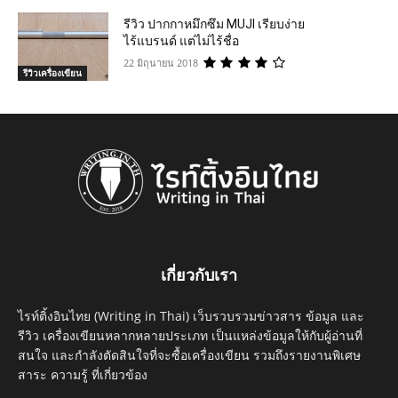
รีวิว ปากกาหมึกซึม MUJI เรียบง่าย
ไร้แบรนด์ แต่ไม่ไร้ชื่อ
22 มิถุนายน 2018
รีวิวเครื่องเขียน
เกี่ยวกับเรา
ไรท์ติ้งอินไทย (Writing in Thai) เว็บรวบรวมข่าวสาร ข้อมูล และ
รีวิว เครื่องเขียนหลากหลายประเภท เป็นแหล่งข้อมูลให้กับผู้อ่านที่
สนใจ และกำลังตัดสินใจที่จะซื้อเครื่องเขียน รวมถึงรายงานพิเศษ
สาระ ความรู้ ที่เกี่ยวข้อง