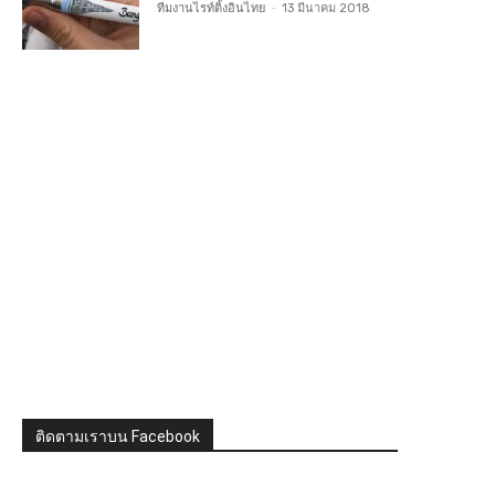
ทีมงานไรท์ติ้งอินไทย
-
13 มีนาคม 2018
ติดตามเราบน Facebook