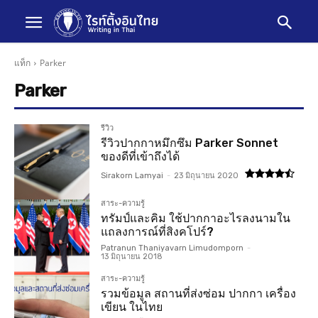
แท็ก
Parker
Parker
รีวิว
รีวิวปากกาหมึกซึม Parker Sonnet
ของดีที่เข้าถึงได้
Sirakorn Lamyai
-
23 มิถุนายน 2020
สาระ-ความรู้
ทรัมป์และคิม ใช้ปากกาอะไรลงนามใน
แถลงการณ์ที่สิงคโปร์?
Patranun Thaniyavarn Limudomporn
-
13 มิถุนายน 2018
สาระ-ความรู้
รวมข้อมูล สถานที่ส่งซ่อม ปากกา เครื่อง
เขียน ในไทย