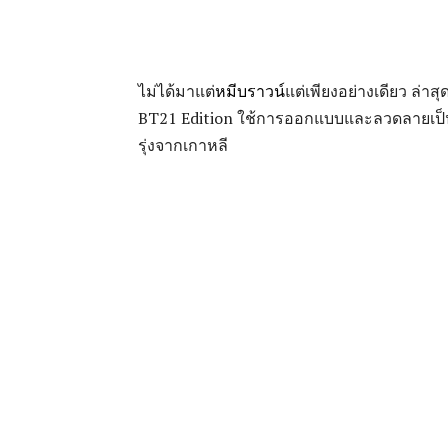
ไม่ได้มาแต่
หมีบราวน์
แต่เพียงอย่างเดียว ล่าส
BT21 Edition ใช้การออกแบบและลวดลายเป็
รุ่งจากเกาหลี