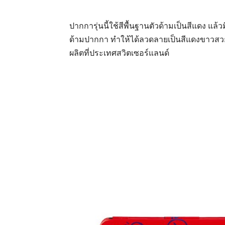
ปากการุ่นนี้ใช้สีพื้นฐานตัวด้ามเป็นสีแดง แ
ด้ามปากกา ทำให้ได้ลวดลายเป็นสีแดงขาวสวย
ผลิตที่ประเทศสวิตเซอร์แลนด์