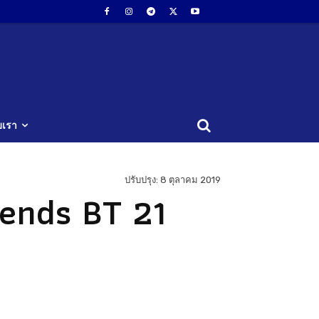
ับเรา
ปรับปรุง:
8 ตุลาคม 2019
iends BT 21