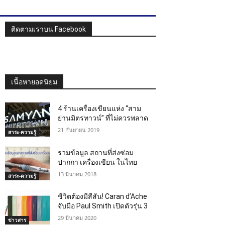
ติดตามเราบน Facebook
เนื้อหายอดนิยม
4 ร้านเครื่องเขียนแห่ง “สาม
ย่านมิตรทาวน์” ที่ไม่ควรพลาด
21 กันยายน 2019
สาระ-ความรู้
รวมข้อมูล สถานที่ส่งซ่อม
ปากกา เครื่องเขียน ในไทย
13 มีนาคม 2018
สาระ-ความรู้
ชีวิตต้องมีสีสัน! Caran d’Ache
จับมือ Paul Smith เปิดตัวรุ่น 3
29 มีนาคม 2020
ข่าวสาร