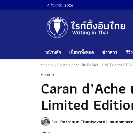
4 สิงหาคม 2026
หน้าหลัก
เนื้อหาทั้งหมด
ข่าวสาร
รีวิว
ข่าวสาร
Caran d'Ache เปิดตัว 849 + LINE Friends BT 21
ข่าวสาร
Caran d’Ache เ
Limited Editio
โดย
Patranun Thaniyavarn Limudompor