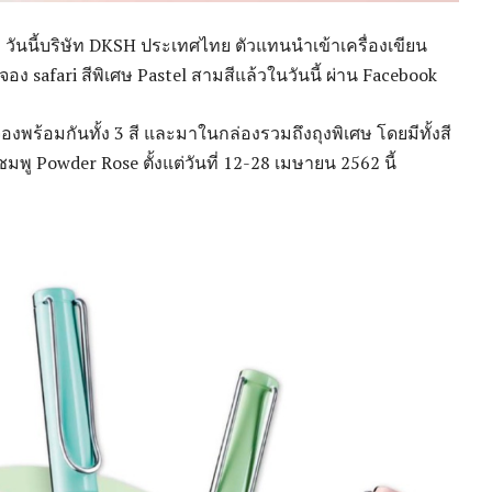
วันนี้บริษัท DKSH ประเทศไทย ตัวแทนนำเข้าเครื่องเขียน
safari สีพิเศษ Pastel สามสีแล้วในวันนี้ ผ่าน Facebook
่งจองพร้อมกันทั้ง 3 สี และมาในกล่องรวมถึงถุงพิเศษ โดยมีทั้งสี
ชมพู Powder Rose ตั้งแต่วันที่ 12-28 เมษายน 2562 นี้