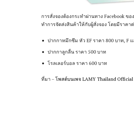
การสั่งจองต้องกระทำผ่านทาง Facebook ของ
ทำการจัดส่งสินค้าให้กับผู้สั่งจอง โดยมีราคาต่
ปากกาหมึกซึม หัว EF ราคา 800 บาท, F 
ปากกาลูกลื่น ราคา 500 บาท
โรลเลอร์บอล ราคา 600 บาท
ที่มา –
โพสต์บนเพจ LAMY Thailand Official