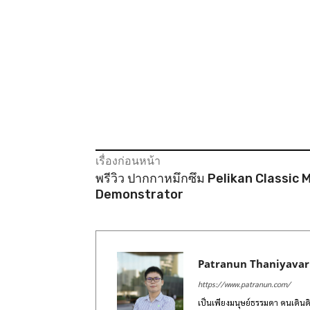
เรื่องก่อนหน้า
พรีวิว ปากกาหมึกซึม Pelikan Classic
Demonstrator
Patranun Thaniyava
https://www.patranun.com/
เป็นเพียงมนุษย์ธรรมดา คนเดินดิน