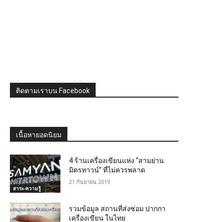
ติดตามเราบน Facebook
เนื้อหายอดนิยม
4 ร้านเครื่องเขียนแห่ง “สามย่าน
มิตรทาวน์” ที่ไม่ควรพลาด
21 กันยายน 2019
สาระ-ความรู้
รวมข้อมูล สถานที่ส่งซ่อม ปากกา
เครื่องเขียน ในไทย