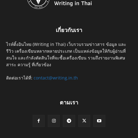
เกี่ยวกับเรา
ไรท์ติ้งอินไทย (Writing in Thai) เว็บรวบรวมข่าวสาร ข้อมูล และ
รีวิว เครื่องเขียนหลากหลายประเภท เป็นแหล่งข้อมูลให้กับผู้อ่านที่
สนใจ และกำลังตัดสินใจที่จะซื้อเครื่องเขียน รวมถึงรายงานพิเศษ
สาระ ความรู้ ที่เกี่ยวข้อง
ติดต่อเราได้ที่:
contact@writing.in.th
ตามเรา