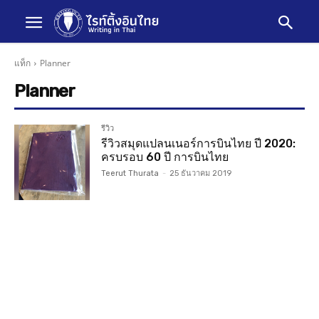
แท็ก
Planner
Planner
รีวิว
รีวิวสมุดแปลนเนอร์การบินไทย ปี 2020:
ครบรอบ 60 ปี การบินไทย
Teerut Thurata
-
25 ธันวาคม 2019