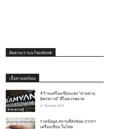
ติดตามเราบน Facebook
เนื้อหายอดนิยม
4 ร้านเครื่องเขียนแห่ง “สามย่าน
มิตรทาวน์” ที่ไม่ควรพลาด
21 กันยายน 2019
สาระ-ความรู้
รวมข้อมูล สถานที่ส่งซ่อม ปากกา
เครื่องเขียน ในไทย