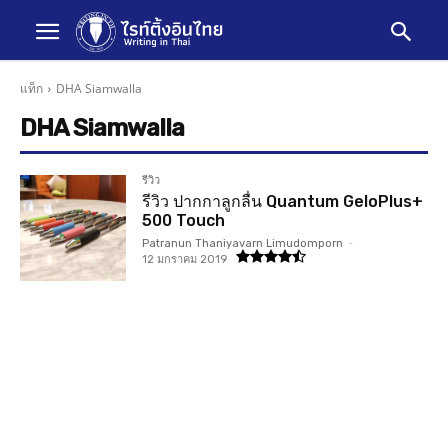
แท็ก
DHA Siamwalla
DHA Siamwalla
รีวิว
รีวิว ปากกาลูกลื่น Quantum GeloPlus+
500 Touch
Patranun Thaniyavarn Limudomporn
-
12 มกราคม 2019