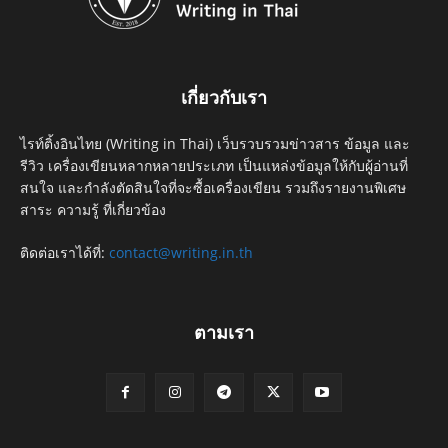
เกี่ยวกับเรา
ไรท์ติ้งอินไทย (Writing in Thai) เว็บรวบรวมข่าวสาร ข้อมูล และ
รีวิว เครื่องเขียนหลากหลายประเภท เป็นแหล่งข้อมูลให้กับผู้อ่านที่
สนใจ และกำลังตัดสินใจที่จะซื้อเครื่องเขียน รวมถึงรายงานพิเศษ
สาระ ความรู้ ที่เกี่ยวข้อง
ติดต่อเราได้ที่:
contact@writing.in.th
ตามเรา