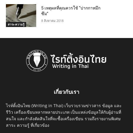
5 เหตุผลที่คุณควรใช้ “ปากกาหมึก
ซึม”
8 สิงหาคม 2018
สาระ-ความรู้
เกี่ยวกับเรา
ไรท์ติ้งอินไทย (Writing in Thai) เว็บรวบรวมข่าวสาร ข้อมูล และ
รีวิว เครื่องเขียนหลากหลายประเภท เป็นแหล่งข้อมูลให้กับผู้อ่านที่
สนใจ และกำลังตัดสินใจที่จะซื้อเครื่องเขียน รวมถึงรายงานพิเศษ
สาระ ความรู้ ที่เกี่ยวข้อง