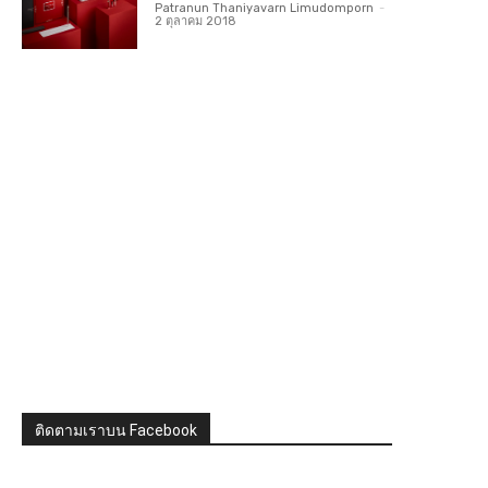
Patranun Thaniyavarn Limudomporn
-
2 ตุลาคม 2018
ติดตามเราบน Facebook