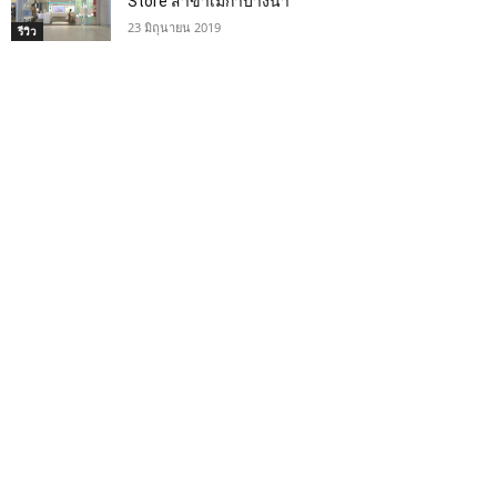
Store สาขาเมกาบางนา
23 มิถุนายน 2019
รีวิว