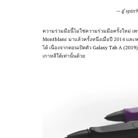
— อู๋ spi
ความร่วมมือนี้ไม่ใช่ความร่วมมือครั้งใหม่
Montblanc
มาแล้วครั้งหนึ่งเมื่อปี 2014 แล
ได้ เนื่องจากตอนเปิดตัว
Galaxy Tab A (2019)
เกาหลีใต้เท่านั้นด้วย