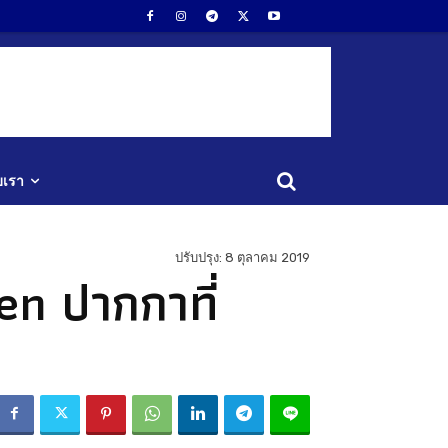
ับเรา
ปรับปรุง:
8 ตุลาคม 2019
n ปากกาที่