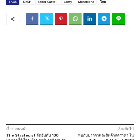
TAGS
DKSH
Faber-Castell
Lamy
Montblanc
ไทย
เรื่องก่อนหน้า
เรื่องถัดไป
The Strategist จัดอันดับ 100
พบกับปากกาและสินค้าลดราคา ใน