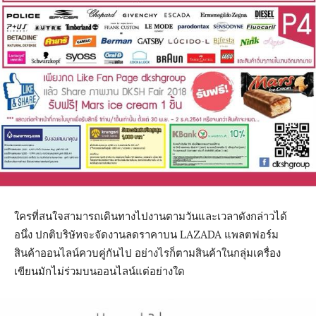
ใครที่สนใจสามารถเดินทางไปงานตามวันและเวลาดังกล่าวได้
อนึ่ง ปกติบริษัทจะจัดงานลดราคาบน LAZADA แพลตฟอร์ม
สินค้าออนไลน์ควบคู่กันไป อย่างไรก็ตามสินค้าในกลุ่มเครื่อง
เขียนมักไม่ร่วมบนออนไลน์แต่อย่างใด