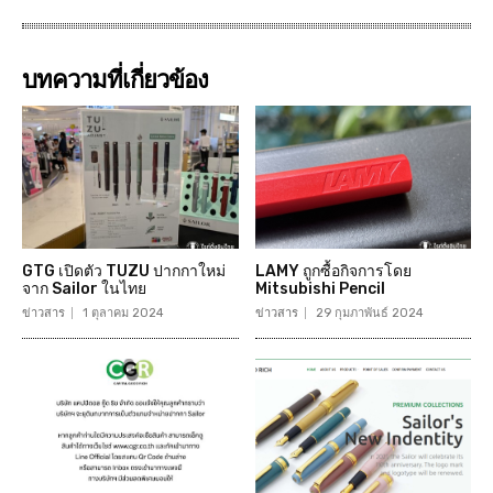
บทความที่เกี่ยวข้อง
GTG เปิดตัว TUZU ปากกาใหม่
LAMY ถูกซื้อกิจการโดย
จาก Sailor ในไทย
Mitsubishi Pencil
ข่าวสาร
1 ตุลาคม 2024
ข่าวสาร
29 กุมภาพันธ์ 2024