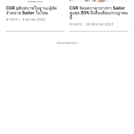
CGR ยุติบทบาทในฐานะผู้จัด
CGR จัดลดราคาปากกา Sailor
จำหน่าย Sailor ในไทย
สูงสุด 30% ถึงสิ้นเดือนกรกฎาคม
นี้
ข่าวสาร
4 ตุลาคม 2023
ข่าวสาร
28 มิถุนายน 2023
- Advertisement -