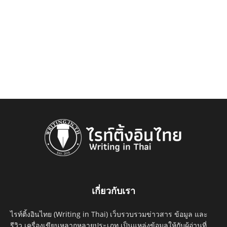
เกี่ยวกับเรา
ไรท์ติ้งอินไทย (Writing in Thai) เว็บรวบรวมข่าวสาร ข้อมูล และ
รีวิว เครื่องเขียนหลากหลายประเภท เป็นแหล่งข้อมูลให้กับผู้อ่านที่