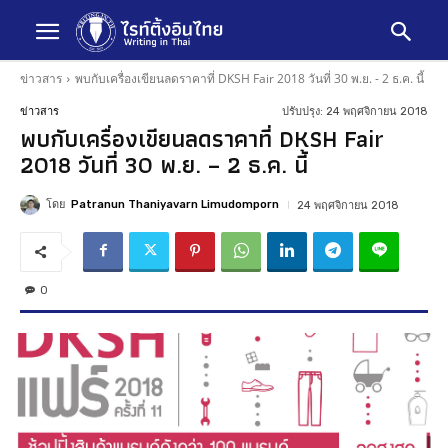
ข่าวสาร
พบกับเครื่องเขียนลดราคาที่ DKSH Fair 2018 วันที่ 30 พ.ย. - 2 ธ.ค. นี้
ปรับปรุง:
24 พฤศจิกายน 2018
ข่าวสาร
พบกับเครื่องเขียนลดราคาที่ DKSH Fair
2018 วันที่ 30 พ.ย. – 2 ธ.ค. นี้
โดย
Patranun Thaniyavarn Limudomporn
24 พฤศจิกายน 2018
0