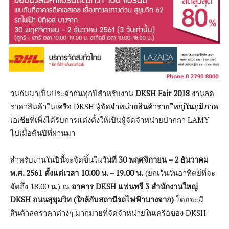
วนกันมาเป็นประจำกันทุกปีสำหรับงาน
DKSH Fair 2018
งานลด
ราคาสินค้าใน
เครือ DKSH ผู้จัดจำหน่ายสินค้ารายใหญ่ในภูมิภาค
เอเชีย
ที่เพิ่งได้รับการแต่งตั้งให้เป็นผู้จัดจำหน่ายปากกา LAMY
ไปเมื่อต้นปีที่ผ่านมา
สำหรับงานในปีนี้จะจัดขึ้นใน
วันที่ 30 พฤศจิกายน – 2 ธันวาคม
พ.ศ. 2561 ตั้งแต่เวลา 10.00 น. – 19.00 น.
(ยกเว้นวันอาทิตย์ที่จะ
จัดถึง 18.00 น.) ณ
อาคาร DKSH แฟนทรี 3 สำนักงานใหญ่
DKSH ถนนสุขุมวิท (ใกล้กับสถานีรถไฟฟ้าบางจาก)
โดยจะมี
สินค้าลดราคาต่างๆ มากมายที่จัดจำหน่ายในเครือของ DKSH