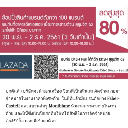
ปกติแล้ว บริษัทจะนำเอาเครื่องเขียนที่เป็นตัวแทนจัดจำหน่ายมา
จำหน่ายในงานราคาพิเศษด้วย ในปีที่แล้วมีแบรนด์อย่าง
Faber-
Castell
และแบรนด์หรู
Montblanc
นำมาลดราคาภายในงาน
ด้วย และปีนี้ซึ่งเป็นปีแรกที่บริษัทได้สิทธิในการจัดจำหน่าย
LAMY
ก็อาจจะมีเข้ามาด้วย