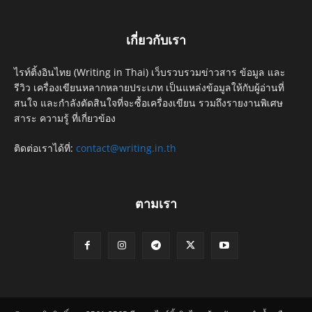
เกี่ยวกับเรา
ไรท์ติ้งอินไทย (Writing in Thai) เว็บรวบรวมข่าวสาร ข้อมูล และ
รีวิว เครื่องเขียนหลากหลายประเภท เป็นแหล่งข้อมูลให้กับผู้อ่านที่
สนใจ และกำลังตัดสินใจที่จะซื้อเครื่องเขียน รวมถึงรายงานพิเศษ
สาระ ความรู้ ที่เกี่ยวข้อง
ติดต่อเราได้ที่:
contact@writing.in.th
ตามเรา