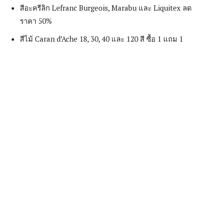
สีอะครีลิก Lefranc Burgeois, Marabu และ Liquitex ลด
ราคา 50%
สีไม้ Caran d’Ache 18, 30, 40 และ 120 สี ซื้อ 1 แถม 1