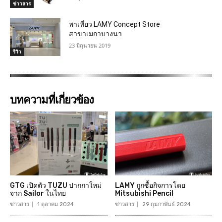
ข่าวสาร
พาเที่ยว LAMY Concept Store
สาขาเมกาบางนา
23 มิถุนายน 2019
รีวิว
บทความที่เกี่ยวข้อง
GTG เปิดตัว TUZU ปากกาใหม่
LAMY ถูกซื้อกิจการโดย
จาก Sailor ในไทย
Mitsubishi Pencil
ข่าวสาร
1 ตุลาคม 2024
ข่าวสาร
29 กุมภาพันธ์ 2024