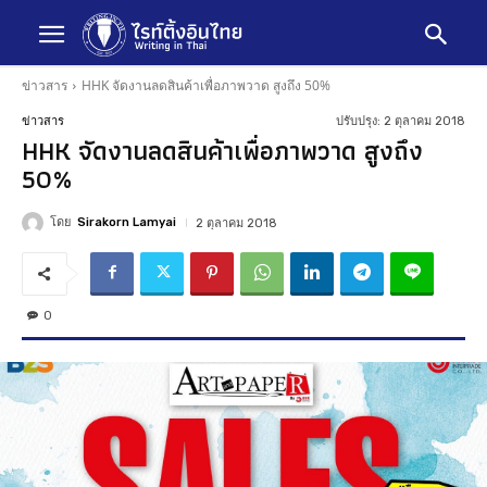
ข่าวสาร
HHK จัดงานลดสินค้าเพื่อภาพวาด สูงถึง 50%
ปรับปรุง:
2 ตุลาคม 2018
ข่าวสาร
HHK จัดงานลดสินค้าเพื่อภาพวาด สูงถึง
50%
โดย
Sirakorn Lamyai
2 ตุลาคม 2018
0