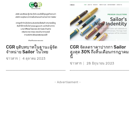
CGR ยุติบทบาทในฐานะผู้จัด
CGR จัดลดราคาปากกา Sailor
จำหน่าย Sailor ในไทย
สูงสุด 30% ถึงสิ้นเดือนกรกฎาคม
นี้
ข่าวสาร
4 ตุลาคม 2023
ข่าวสาร
28 มิถุนายน 2023
- Advertisement -