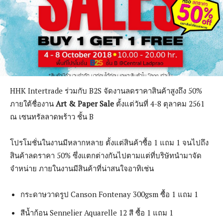
HHK Intertrade ร่วมกับ B2S จัดงานลดราคาสินค้าสูงถึง 50%
ภายใต้ชื่องาน
Art & Paper Sale
ตั้งแต่วันที่ 4-8 ตุลาคม 2561
ณ เซนทรัลลาดพร้าว ชั้น B
โปรโมชั่นในงานมีหลากหลาย ตั้งแต่สินค้าซื้อ 1 แถม 1 จนไปถึง
สินค้าลดราคา 50% ซึ่งแตกต่างกันไปตามแต่ที่บริษัทนำมาจัด
จำหน่าย ภายในงานมีสินค้าที่น่าสนใจอาทิเช่น
กระดาษวาดรูป Canson Fontenay 300gsm ซื้อ 1 แถม 1
สีน้ำก้อน Sennelier Aquarelle 12 สี ซื้อ 1 แถม 1