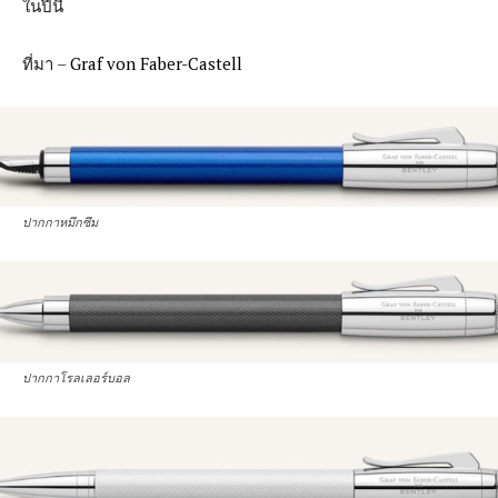
ในปีนี้
ที่มา –
Graf von Faber-Castell
ปากกาหมึกซึม
ปากกาโรลเลอร์บอล