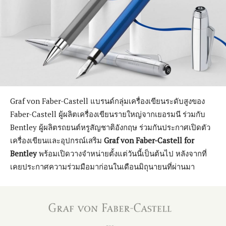
Graf von Faber-Castell แบรนด์กลุ่มเครื่องเขียนระดับสูงของ
Faber-Castell ผู้ผลิตเครื่องเขียนรายใหญ่จากเยอรมนี ร่วมกับ
Bentley ผู้ผลิตรถยนต์หรูสัญชาติอังกฤษ ร่วมกันประกาศเปิดตัว
เครื่องเขียนและอุปกรณ์เสริม
Graf von Faber-Castell for
Bentley
พร้อมเปิดวางจำหน่ายตั้งแต่วันนี้เป็นต้นไป หลังจากที่
เคยประกาศความร่วมมือมาก่อนในเดือนมิถุนายนที่ผ่านมา