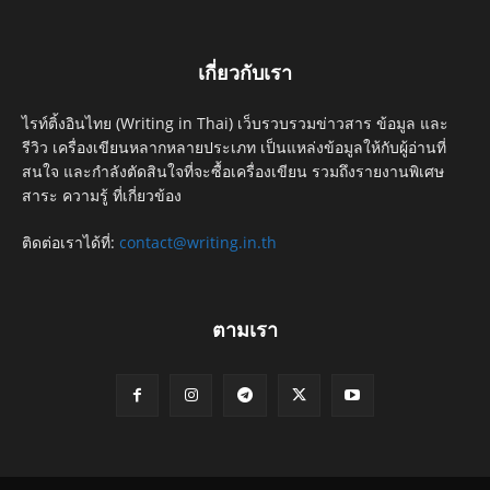
เกี่ยวกับเรา
ไรท์ติ้งอินไทย (Writing in Thai) เว็บรวบรวมข่าวสาร ข้อมูล และ
รีวิว เครื่องเขียนหลากหลายประเภท เป็นแหล่งข้อมูลให้กับผู้อ่านที่
สนใจ และกำลังตัดสินใจที่จะซื้อเครื่องเขียน รวมถึงรายงานพิเศษ
สาระ ความรู้ ที่เกี่ยวข้อง
ติดต่อเราได้ที่:
contact@writing.in.th
ตามเรา