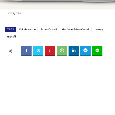
ปากกาลูกลื่น
TAGS
Collaboration
Faber-Castell
Graf von Faber-Castell
Luxury
เยอรมนี