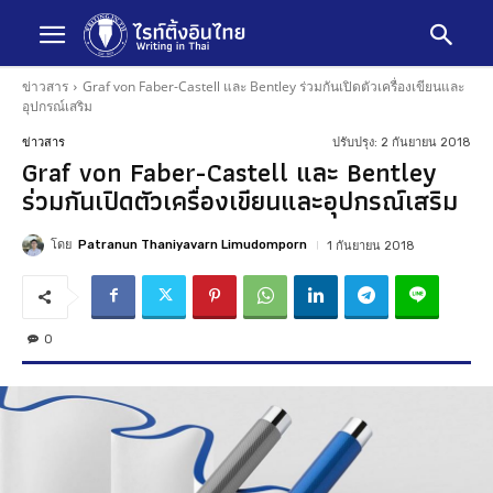
ข่าวสาร
Graf von Faber-Castell และ Bentley ร่วมกันเปิดตัวเครื่องเขียนและ
อุปกรณ์เสริม
ปรับปรุง:
2 กันยายน 2018
ข่าวสาร
Graf von Faber-Castell และ Bentley
ร่วมกันเปิดตัวเครื่องเขียนและอุปกรณ์เสริม
โดย
Patranun Thaniyavarn Limudomporn
1 กันยายน 2018
0