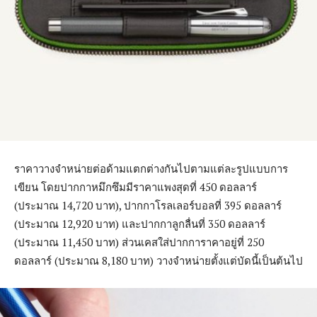
ราคาวางจำหน่ายต่อด้ามแตกต่างกันไปตามแต่ละรูปแบบการ
เขียน โดยปากกาหมึกซึมมีราคาแพงสุดที่ 450 ดอลลาร์
(ประมาณ 14,720 บาท), ปากกาโรลเลอร์บอลที่ 395 ดอลลาร์
(ประมาณ 12,920 บาท) และปากกาลูกลื่นที่ 350 ดอลลาร์
(ประมาณ 11,450 บาท) ส่วนเคสใส่ปากการาคาอยู่ที่ 250
ดอลลาร์ (ประมาณ 8,180 บาท) วางจำหน่ายตั้งแต่บัดนี้เป็นต้นไป