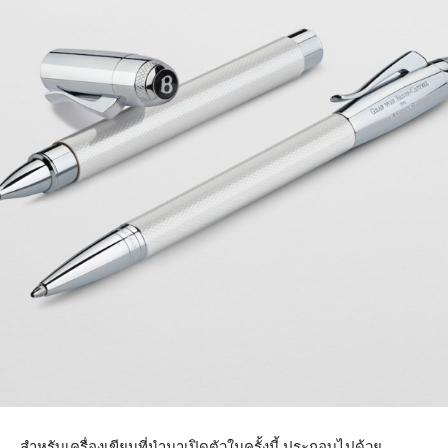
สำหรับเครื่องเขียนที่นำมาเปิดตัวในครั้งนี้ ประกอบไปด้วย