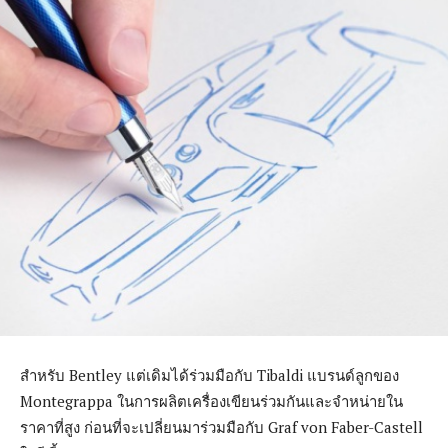
สำหรับ Bentley แต่เดิมได้ร่วมมือกับ Tibaldi แบรนด์ลูกของ
Montegrappa ในการผลิตเครื่องเขียนร่วมกันและจำหน่ายใน
ราคาที่สูง ก่อนที่จะเปลี่ยนมาร่วมมือกับ Graf von Faber-Castell