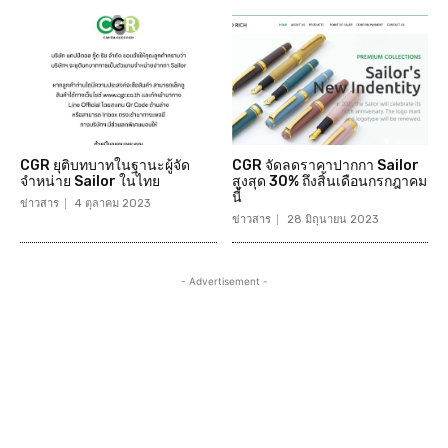
CGR ยุติบทบาทในฐานะผู้จัด
CGR จัดลดราคาปากกา Sailor
จำหน่าย Sailor ในไทย
สูงสุด 30% ถึงสิ้นเดือนกรกฎาคม
นี้
ข่าวสาร
4 ตุลาคม 2023
ข่าวสาร
28 มิถุนายน 2023
- Advertisement -