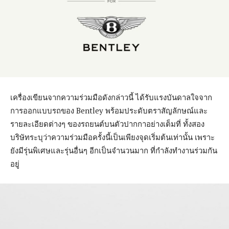
เครื่องเขียนจากความร่วมมือดังกล่าวนี้ ได้รับแรงบันดาลใจจาก
การออกแบบรถของ Bentley พร้อมประดับตราสัญลักษณ์และ
รายละเอียดต่างๆ ของรถยนต์บนตัวปากกาอย่างเต็มที่ ทั้งสอง
บริษัทระบุว่าความร่วมมือครั้งนี้เป็นเพียงจุดเริ่มต้นเท่านั้น เพราะ
ยังมีรุ่นพิเศษและรุ่นอื่นๆ อีกเป็นจำนวนมาก ที่กำลังทำงานร่วมกัน
อยู่