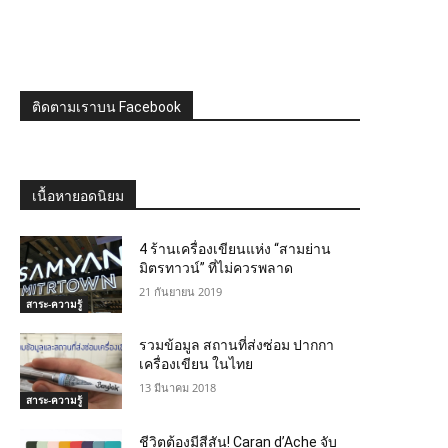
ติดตามเราบน Facebook
เนื้อหายอดนิยม
4 ร้านเครื่องเขียนแห่ง “สามย่าน
มิตรทาวน์” ที่ไม่ควรพลาด
21 กันยายน 2019
สาระ-ความรู้
รวมข้อมูล สถานที่ส่งซ่อม ปากกา
เครื่องเขียน ในไทย
13 มีนาคม 2018
สาระ-ความรู้
ชีวิตต้องมีสีสัน! Caran d’Ache จับ