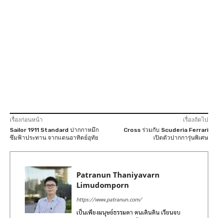
เรื่องก่อนหน้า
เรื่องถัดไป
Sailor 1911 Standard ปากกาหมึก
Cross ร่วมกับ Scuderia Ferrari
ซึมฟ้าประทาน จากแดนอาทิตย์อุทัย
เปิดตัวปากการุ่นพิเศษ
Patranun Thaniyavarn
Limudomporn
https://www.patranun.com/
เป็นเพียงมนุษย์ธรรมดา คนเดินดิน เรียนจบ