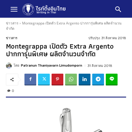
ข่าวสาร
Montegrappa เปิดตัว Extra Argento ปากการุ่นพิเศษ ผลิตจำนวน
จำกัด
ปรับปรุง:
31 สิงหาคม 2018
ข่าวสาร
Montegrappa เปิดตัว Extra Argento
ปากการุ่นพิเศษ ผลิตจำนวนจำกัด
โดย
Patranun Thaniyavarn Limudomporn
31 สิงหาคม 2018
0