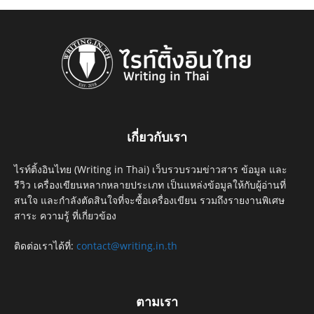
เกี่ยวกับเรา
ไรท์ติ้งอินไทย (Writing in Thai) เว็บรวบรวมข่าวสาร ข้อมูล และ
รีวิว เครื่องเขียนหลากหลายประเภท เป็นแหล่งข้อมูลให้กับผู้อ่านที่
สนใจ และกำลังตัดสินใจที่จะซื้อเครื่องเขียน รวมถึงรายงานพิเศษ
สาระ ความรู้ ที่เกี่ยวข้อง
ติดต่อเราได้ที่:
contact@writing.in.th
ตามเรา