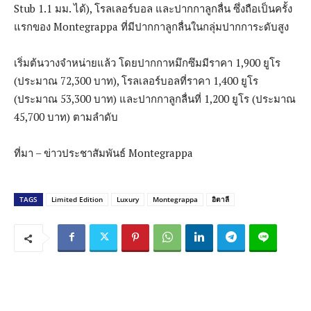
Stub 1.1 มม. ได้), โรลเลอร์บอล และปากกาลูกลื่น ซึ่งถือเป็นครั้ง
แรกของ Montegrappa ที่มีปากกาลูกลื่นในกลุ่มปากการะดับสูง
เริ่มต้นวางจำหน่ายแล้ว โดยปากกาหมึกซึมมีราคา 1,900 ยูโร
(ประมาณ 72,300 บาท), โรลเลอร์บอลที่ราคา 1,400 ยูโร
(ประมาณ 53,300 บาท) และปากกาลูกลื่นที่ 1,200 ยูโร (ประมาณ
45,700 บาท) ตามลำดับ
ที่มา – ข่าวประชาสัมพันธ์ Montegrappa
TAGS
Limited Edition
Luxury
Montegrappa
อิตาลี