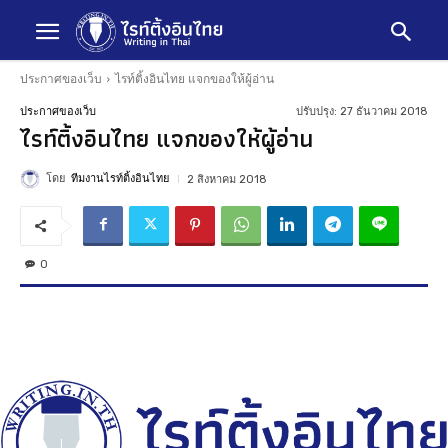
ประกาศของเว็บ
ไรท์ติ้งอินไทย แจกของให้ผู้อ่าน
ปรับปรุง:
27 ธันวาคม 2018
ประกาศของเว็บ
ไรท์ติ้งอินไทย แจกของให้ผู้อ่าน
โดย
ทีมงานไรท์ติ้งอินไทย
2 สิงหาคม 2018
0