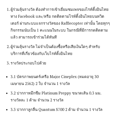
ผู้ร่วมลุ้นรางวัล ต้องทำการเข้าเยี่ยมชมเพจของไรท์ติ้งอินไทย
ทาง Facebook และ/หรือ กดติดตามไรท์ติ้งอินไทยบนทวิต
เตอร์ ผ่านระบบแจกรางวัลของ Rafflecopter เท่านั้น โดยทุกๆ
กิจกรรมนับเป็น 1 คะแนนในระบบ ในกรณีที่มีการกดติดตาม
แล้ว สามารถเข้าร่วมได้ทันที
ผู้ร่วมลุ้นรางวัล ไม่จำเป็นต้องซื้อหรือเสียเงินใดๆ สำหรับ
บริการที่เกี่ยวข้องกับเว็บไรท์ติ้งอินไทย
รางวัลประกอบไปด้วย
3.1 บัตรภาพยนตร์เครือ Major Cineplex (หมดอายุ 30
เมษายน 2562) 2 ใบ จำนวน 1 รางวัล
3.2 ปากกาหมึกซึม Platinum Preppy ขนาดเส้น 0.3 มม.
รางวัลละ 1 ด้าม จำนวน 2 รางวัล
3.3 ปากกาลูกลื่น Quantum S700 2 ด้าม จำนวน 1 รางวัล