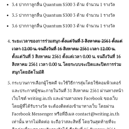
3.4 ปากกาลูกลื่น Quantum S500 3 ด้าม จำนวน 1 รางวัล
3.5 ปากกาลูกลื่น Quantum S300 3 ด้าม จำนวน 1 รางวัล
3.6 ปากกาลูกลื่น Quantum S100 3 ด้าม จำนวน 1 รางวัล
ระยะเวลาของการร่วมสนุก
ตั้งแต่วันที่ 3 สิงหาคม 2561 ตั้งแต่
เวลา 12.00 น. จนถึงวันที่ 16 สิงหาคม 2561 เวลา 12.00 น.
ตั้งแต่วันที่ 3 สิงหาคม 2561 ตั้งแต่เวลา 0.00 น. จนถึงวันที่ 16
สิงหาคม 2561 เวลา 0.00 น. โดยระบบจะเปิดและปิดการร่วม
สนุกโดยอัตโนมัติ
กระบวนการเลือกผู้โชคดี จะใช้วิธีการสุ่มโดยใช้คอมพิวเตอร์
และประกาศผู้ชนะภายในวันที่ 31 สิงหาคม 2561 ผ่านทางหน้า
เว็บไซต์ writing.in.th และผ่านทางเพจ Facebook ของเว็บ
โดยผู้ที่ได้รับรางวัล จะต้องติดต่อเข้ามาทางเว็บ โดยผ่าน
Facebook Messenger หรือที่อีเมล contact@writing.in.th
เท่านั้น หากไม่ติดต่อ จะถือว่าสละสิทธิ์ โดยวันสุดท้ายที่จะ