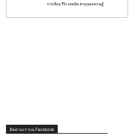
การเขียน รีวิว เทคนิค สาระและความรู้
ติดตามเราบน Facebook