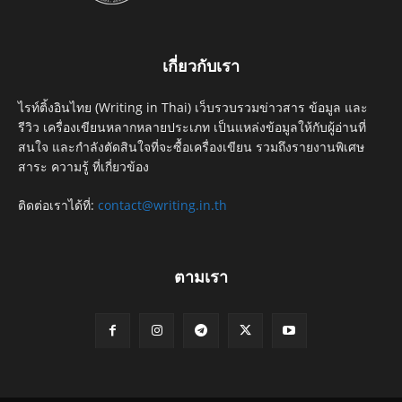
เกี่ยวกับเรา
ไรท์ติ้งอินไทย (Writing in Thai) เว็บรวบรวมข่าวสาร ข้อมูล และ
รีวิว เครื่องเขียนหลากหลายประเภท เป็นแหล่งข้อมูลให้กับผู้อ่านที่
สนใจ และกำลังตัดสินใจที่จะซื้อเครื่องเขียน รวมถึงรายงานพิเศษ
สาระ ความรู้ ที่เกี่ยวข้อง
ติดต่อเราได้ที่:
contact@writing.in.th
ตามเรา