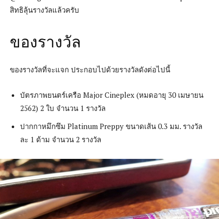
สิทธิลุ้นรางวัลแล้วครับ
ของรางวัล
ของรางวัลที่จะแจก ประกอบไปด้วยรางวัลดังต่อไปนี้
บัตรภาพยนตร์เครือ Major Cineplex (หมดอายุ 30 เมษายน
2562) 2 ใบ จำนวน 1 รางวัล
ปากกาหมึกซึม Platinum Preppy ขนาดเส้น 0.3 มม. รางวัล
ละ 1 ด้าม จำนวน 2 รางวัล