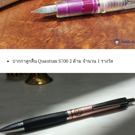
ปากกาลูกลื่น Quantum S700 2 ด้าม จำนวน 1 รางวัล