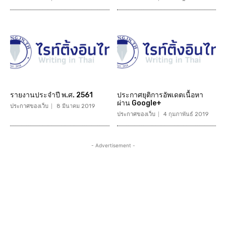
รายงานประจำปี พ.ศ. 2561
ประกาศยุติการอัพเดตเนื้อหา
ผ่าน Google+
ประกาศของเว็บ
8 มีนาคม 2019
ประกาศของเว็บ
4 กุมภาพันธ์ 2019
- Advertisement -