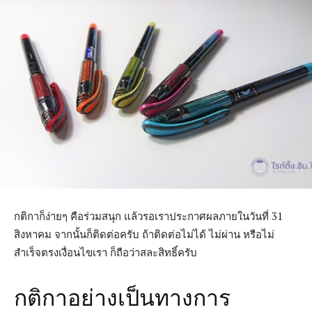
กติกาก็ง่ายๆ คือร่วมสนุก แล้วรอเราประกาศผลภายในวันที่ 31
สิงหาคม จากนั้นก็ติดต่อครับ ถ้าติดต่อไม่ได้ ไม่ผ่าน หรือไม่
สำเร็จตรงเงื่อนไขเรา ก็ถือว่าสละสิทธิ์ครับ
กติกาอย่างเป็นทางการ