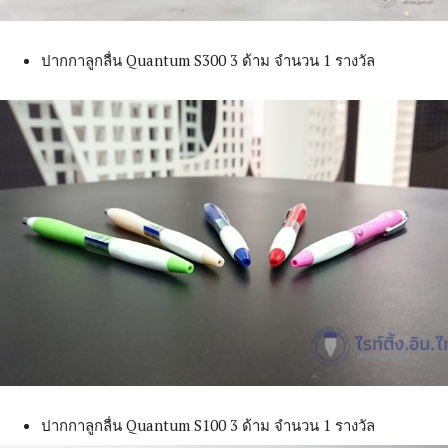
ปากกาลูกลื่น Quantum S300 3 ด้าม จำนวน 1 รางวัล
ปากกาลูกลื่น Quantum S100 3 ด้าม จำนวน 1 รางวัล