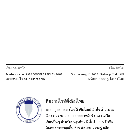
เรื่องก่อนหน้า
เรื่องถัดไป
Moleskine เปิดตัวคอลเลคชันสมุดจด
Samsung เปิดตัว Galaxy Tab S4
และกระเป๋า Super Mario
พร้อมปากการูปแบบใหม่
ทีมงานไรท์ติ้งอินไทย
Writing in Thai (ไรท์ติ้งอินไทย) เว็บไซต์รวบรวม
เรื่องราวของ ปากกา ปากกาหมึกซึม และเครื่อง
เขียนอื่นๆ สำหรับคนรุ่นใหม่ มีทั้งปากกาหมึกซึม
ดินสอ ปากกาลูกลื่น ข่าว อัพเดต ความรู้ หมึก