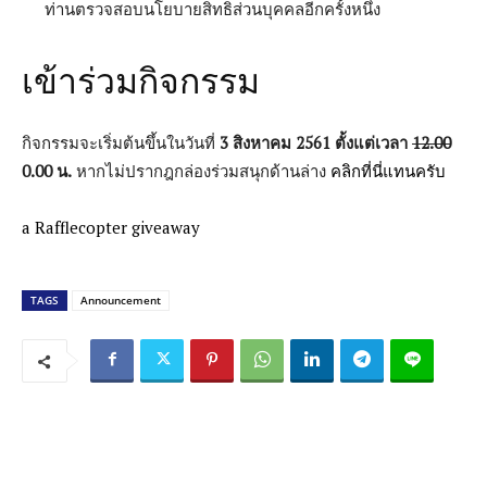
ท่านตรวจสอบนโยบายสิทธิส่วนบุคคลอีกครั้งหนึ่ง
เข้าร่วมกิจกรรม
กิจกรรมจะเริ่มต้นขึ้นในวันที่
3 สิงหาคม 2561 ตั้งแต่เวลา
12.00
0.00 น.
หากไม่ปรากฎกล่องร่วมสนุกด้านล่าง
คลิกที่นี่แทนครับ
a Rafflecopter giveaway
TAGS
Announcement