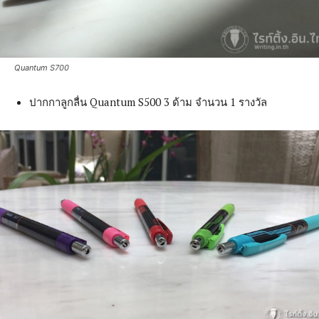
Quantum S700
ปากกาลูกลื่น Quantum S500 3 ด้าม จำนวน 1 รางวัล