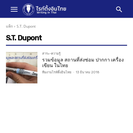
แท็ก
S.T. Dupont
S.T. Dupont
สาระ-ความรู้
รวมข้อมูล สถานที่ส่งซ่อม ปากกา เครื่อง
เขียน ในไทย
ทีมงานไรท์ติ้งอินไทย
-
13 มีนาคม 2018