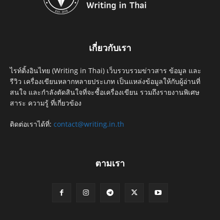
เกี่ยวกับเรา
ไรท์ติ้งอินไทย (Writing in Thai) เว็บรวบรวมข่าวสาร ข้อมูล และ
รีวิว เครื่องเขียนหลากหลายประเภท เป็นแหล่งข้อมูลให้กับผู้อ่านที่
สนใจ และกำลังตัดสินใจที่จะซื้อเครื่องเขียน รวมถึงรายงานพิเศษ
สาระ ความรู้ ที่เกี่ยวข้อง
ติดต่อเราได้ที่:
contact@writing.in.th
ตามเรา