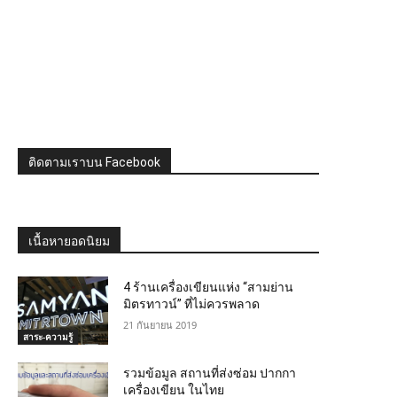
ติดตามเราบน Facebook
เนื้อหายอดนิยม
4 ร้านเครื่องเขียนแห่ง “สามย่าน
มิตรทาวน์” ที่ไม่ควรพลาด
21 กันยายน 2019
สาระ-ความรู้
รวมข้อมูล สถานที่ส่งซ่อม ปากกา
เครื่องเขียน ในไทย