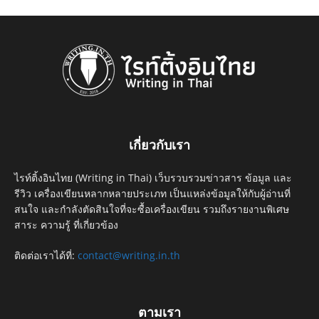
เกี่ยวกับเรา
ไรท์ติ้งอินไทย (Writing in Thai) เว็บรวบรวมข่าวสาร ข้อมูล และ
รีวิว เครื่องเขียนหลากหลายประเภท เป็นแหล่งข้อมูลให้กับผู้อ่านที่
สนใจ และกำลังตัดสินใจที่จะซื้อเครื่องเขียน รวมถึงรายงานพิเศษ
สาระ ความรู้ ที่เกี่ยวข้อง
ติดต่อเราได้ที่:
contact@writing.in.th
ตามเรา