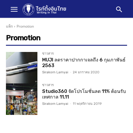
แท็ก
Promotion
Promotion
ข่าวสาร
MUJI ลดราคาปากกาเจลถึง 6 กุมภาพันธ์
2563
Sirakorn Lamyai
-
24 มกราคม 2020
ข่าวสาร
Studio360 จัดโปรโมชั่นลด 11% ต้อนรับ
เทศกาล 11.11
Sirakorn Lamyai
-
11 พฤศจิกายน 2019