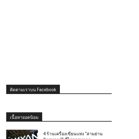
ติดตามเราบน Facebook
เนื้อหายอดนิยม
4 ร้านเครื่องเขียนแห่ง “สามย่าน