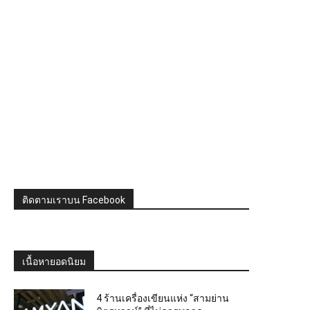
ติดตามเราบน Facebook
เนื้อหายอดนิยม
4 ร้านเครื่องเขียนแห่ง “สามย่าน