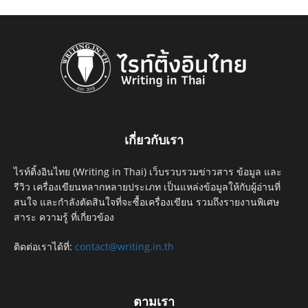
เกี่ยวกับเรา
ไรท์ติ้งอินไทย (Writing in Thai) เว็บรวบรวมข่าวสาร ข้อมูล และ
รีวิว เครื่องเขียนหลากหลายประเภท เป็นแหล่งข้อมูลให้กับผู้อ่านที่
สนใจ และกำลังตัดสินใจที่จะซื้อเครื่องเขียน รวมถึงรายงานพิเศษ
สาระ ความรู้ ที่เกี่ยวข้อง
ติดต่อเราได้ที่:
contact@writing.in.th
ตามเรา