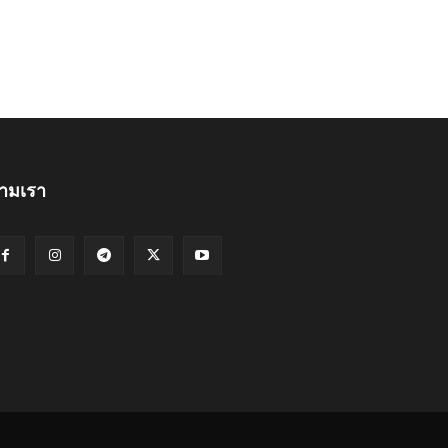
ามเรา