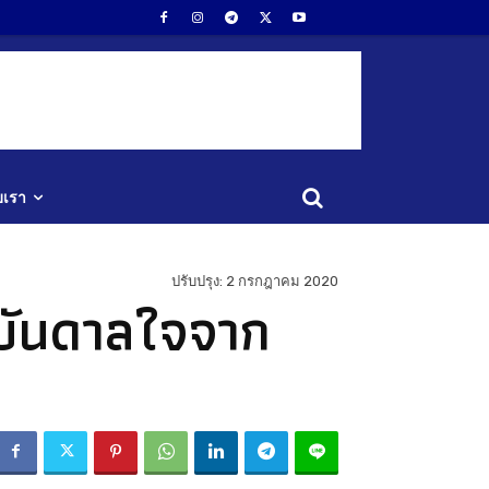
ับเรา
ปรับปรุง:
2 กรกฎาคม 2020
งบันดาลใจจาก