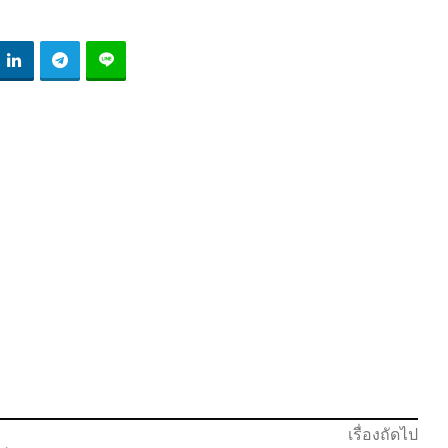
เรื่องถัดไป