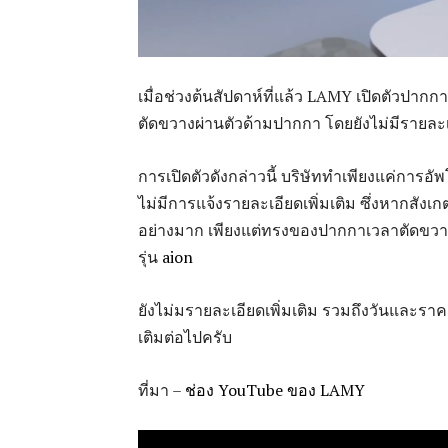
เมื่อช่วงต้นสัปดาห์ที่แล้ว LAMY เปิดตัวปากการุ
ตัดขวางผ่านตัวด้ามปากกา โดยยังไม่มีรายละเอ
การเปิดตัวดังกล่าวนี้ บริษัททำเพียงแค่การอ
ไม่มีการแจ้งรายละเอียดเพิ่มเติม ซึ่งหากสัง
อย่างมาก เพียงแต่ทรงของปากกาเวลาตัดขวา
รุ่น
aion
ยังไม่มรายละเอียดเพิ่มเติม รวมถึงวันและราค
เติมต่อไปครับ
ที่มา –
ช่อง YouTube ของ LAMY