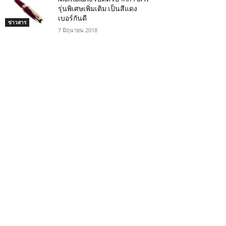
รุ่นพิเศษเพิ่มเติม เป็นสีแดง
เบอร์กันดี
ข่าวสาร
7 มิถุนายน 2018