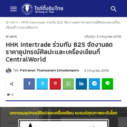
ข่าวสาร
HHK Intertrade ร่วมกับ B2S จัดงานลดราคาอุปกรณ์ศิลปะและเครื่อง
เขียนที่ CentralWorld
ปรับปรุง:
3 กรกฎาคม 2018
ข่าวสาร
HHK Intertrade ร่วมกับ B2S จัดงานลด
ราคาอุปกรณ์ศิลปะและเครื่องเขียนที่
CentralWorld
โดย
Patranun Thaniyavarn Limudomporn
3 กรกฎาคม 2018
0