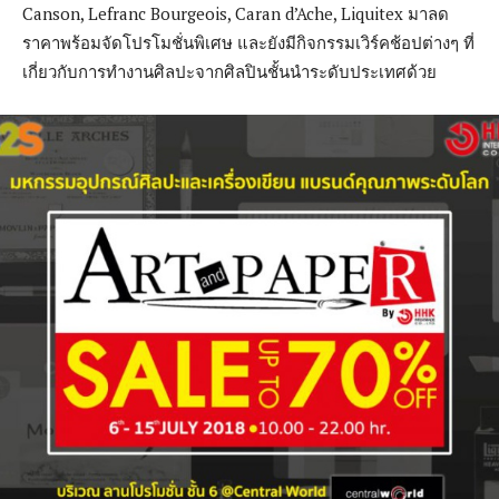
Canson, Lefranc Bourgeois, Caran d’Ache, Liquitex มาลด
ราคาพร้อมจัดโปรโมชั่นพิเศษ และยังมีกิจกรรมเวิร์คช้อปต่างๆ ที่
เกี่ยวกับการทำงานศิลปะจากศิลปินชั้นนำระดับประเทศด้วย