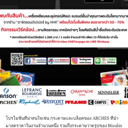
โปรโมชั่นที่น่าสนใจเช่น กระดาษและบล็อคของ ARCHES ที่นำ
มาลดราคาในงานจำนวนหนึ่ง รวมถึงกระดาษวาดรูปของ Moulin