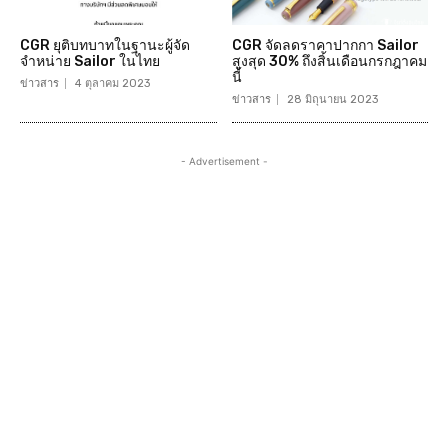
CGR ยุติบทบาทในฐานะผู้จัด
CGR จัดลดราคาปากกา Sailor
จำหน่าย Sailor ในไทย
สูงสุด 30% ถึงสิ้นเดือนกรกฎาคม
นี้
ข่าวสาร
4 ตุลาคม 2023
ข่าวสาร
28 มิถุนายน 2023
- Advertisement -