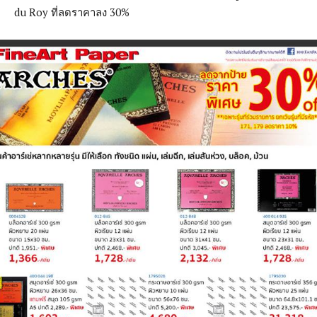
du Roy ที่ลดราคาลง 30%