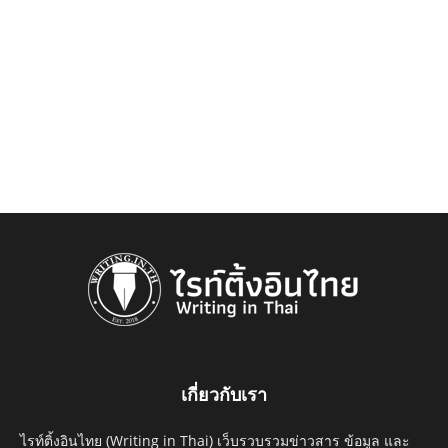
เกี่ยวกับเรา
ไรท์ติ้งอินไทย (Writing in Thai) เว็บรวบรวมข่าวสาร ข้อมูล และ