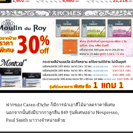
ฟากของ Caran d’Ache ก็มีการนำเอาสีไม้มาลดราคาพิเศษ
นอกจากนั้นยังมีปากกาลูกลื่น 849 รุ่นพิเศษอย่าง Nespresso,
Paul Smith มาวางจำหน่ายด้วย