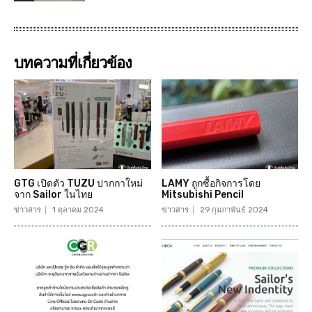
บทความที่เกี่ยวข้อง
GTG เปิดตัว TUZU ปากกาใหม่
LAMY ถูกซื้อกิจการโดย
จาก Sailor ในไทย
Mitsubishi Pencil
ข่าวสาร
1 ตุลาคม 2024
ข่าวสาร
29 กุมภาพันธ์ 2024