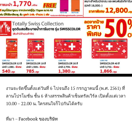
งานจะจัดขึ้นตั้งแต่วันที่ 6 ไปจนถึง 15 กรกฎาคมนี้ (พ.ศ. 2561) ที่
ลานโปรโมชั่น ชั้น 6 ห้างสรรพสินค้าเซ็นทรัลเวิร์ล เปิดตั้งแต่เวลา
10.00 – 22.00 น. ใครสนใจก็ไปกันได้ครับ
ที่มา –
Facebook ของบริษัท