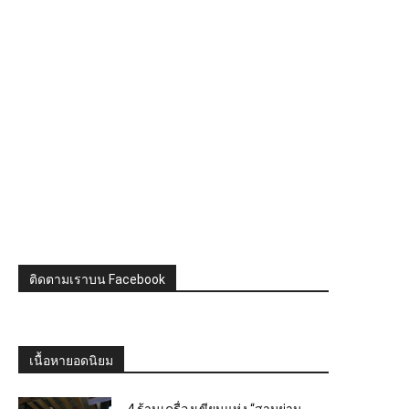
ติดตามเราบน Facebook
เนื้อหายอดนิยม
4 ร้านเครื่องเขียนแห่ง “สามย่าน