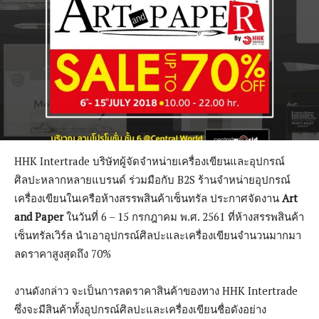
HHK Intertrade บริษัทผู้จัดจำหน่ายเครื่องเขียนและอุปกรณ์
ศิลปะหลากหลายแบรนด์ ร่วมมือกับ B2S ร้านจำหน่ายอุปกรณ์
เครื่องเขียนในเครือห้างสรรพสินค้าเซ็นทรัล ประกาศจัดงาน
Art
and Paper
ในวันที่ 6 – 15 กรกฎาคม พ.ศ. 2561 ที่ห้างสรรพสินค้า
เซ็นทรัลเวิร์ล นำเอาอุปกรณ์ศิลปะและเครื่องเขียนจำนวนมากมา
ลดราคาสูงสุดถึง 70%
งานดังกล่าว จะเป็นการลดราคาสินค้าของทาง HHK Intertrade
ซึ่งจะมีสินค้าทั้งอุปกรณ์ศิลปะและเครื่องเขียนชื่อดังอย่าง