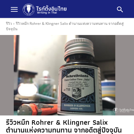
รีวิว
รีวิวหมึก Rohrer & Klingner Salix ตำนานแห่งความทนทาน จากอดีตสู่
ปัจจุบัน
รีวิวหมึก Rohrer & Klingner Salix
ตำนานแห่งความทนทาน จากอดีตสู่ปัจจุบัน