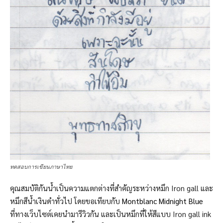
ทดสอบการเขียนภาษาไทย
คุณสมบัติกันนํ้าเป็นความแตกต่างที่สำคัญระหว่างหมึก Iron gall และ
หมึกสีนํ้าเงินดำทั่วไป โดยขอเทียบกับ
Montblanc Midnight Blue
ที่ทางเว็บไซต์เคยนำมารีวิวกัน และเป็นหมึกที่ให้สีแบบ Iron gall ink