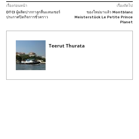
เรื่องก่อนหน้า
เรื่องถัดไป
DTCI ผู้ผลิตปากกาลูกลื่นแลนเซอร์
ของใหม่มาแล้ว Montblanc
ประกาศปิดกิจการชั่วคราว
Meisterstück Le Petite Prince
Planet
Teerut Thurata