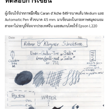
ทดสอบการเขียน
ผู้เขียนใช้
ปากกาหมึกซึม Caran d’Ache 849
ขนาดเส้น Medium และ
Automatic Pen หัวขนาด 4.5 mm. มาเขียนลงในกระดาษสมุดถนอม
สายตาไม่ระบุยี่ห้อจากประเทศจีน และสแกนโดยใช้ Epson L220