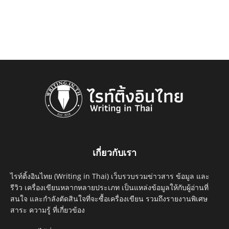
เกี่ยวกับเรา
ไรท์ติ้งอินไทย (Writing in Thai) เว็บรวบรวมข่าวสาร ข้อมูล และ
รีวิว เครื่องเขียนหลากหลายประเภท เป็นแหล่งข้อมูลให้กับผู้อ่านที่
สนใจ และกำลังตัดสินใจที่จะซื้อเครื่องเขียน รวมถึงรายงานพิเศษ
สาระ ความรู้ ที่เกี่ยวข้อง