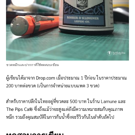
ขวดหมึกและปากกาที่ใช้ทดสอบเขียน
ผู้เขียนได้มาจาก
Drop.com
เมื่อประมาณ 1 ปีก่อน ในราคาประมาณ
200 บาทต่อขวด (เป็นการจำหน่ายแบบแพค 3 ขวด)
สำหรับราคาปลีกในไทยอยู่ที่ขวดละ 500 บาท ในร้าน Lamune และ
The Pips Café
ซึ่งถึงแม้ว่าจะสูงแต่ยังมีความเหมาะสมกับคุณภาพ
หมึก รวมถึงคุณสมบัติในการกันนํ้าซึ่งจะรีวิวกันในลำดับถัดไป