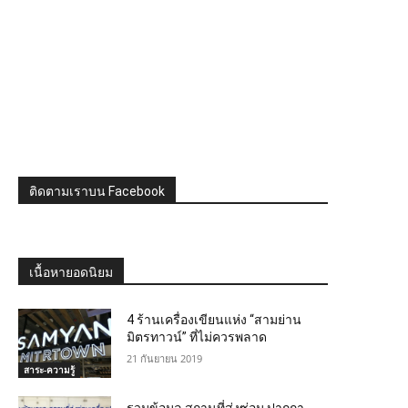
ติดตามเราบน Facebook
เนื้อหายอดนิยม
4 ร้านเครื่องเขียนแห่ง “สามย่าน
มิตรทาวน์” ที่ไม่ควรพลาด
21 กันยายน 2019
สาระ-ความรู้
รวมข้อมูล สถานที่ส่งซ่อม ปากกา