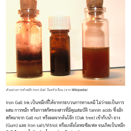
ตัวอย่างการทำหมึก Iron Gall ในครัวเรือน (จาก
Wikipedia
)
Iron Gall Ink เป็นหมึกที่ได้จากกระบวนการทางเคมี ไม่ว่าจะเป็นการ
ผสม การหมัก หรือการสกัดของสารที่มีคุณสมบัติ tannin acids ซึ่งมัก
สกัดมาจาก Gall nut หรือผลจากต้นโอ๊ก (Oak tree) เข้ากับนํ้า ยาง
(Gum) และ Iron salt/Vitriol หรือเกลือโลหะซัลเฟต จนเกิดเป็นหมึก