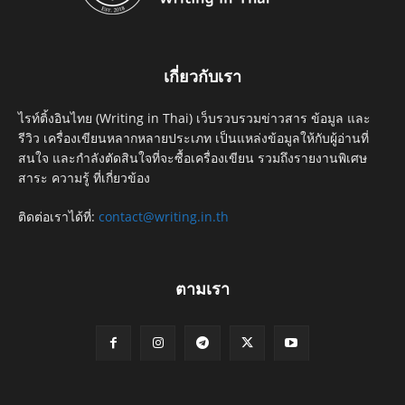
เกี่ยวกับเรา
ไรท์ติ้งอินไทย (Writing in Thai) เว็บรวบรวมข่าวสาร ข้อมูล และ
รีวิว เครื่องเขียนหลากหลายประเภท เป็นแหล่งข้อมูลให้กับผู้อ่านที่
สนใจ และกำลังตัดสินใจที่จะซื้อเครื่องเขียน รวมถึงรายงานพิเศษ
สาระ ความรู้ ที่เกี่ยวข้อง
ติดต่อเราได้ที่:
contact@writing.in.th
ตามเรา