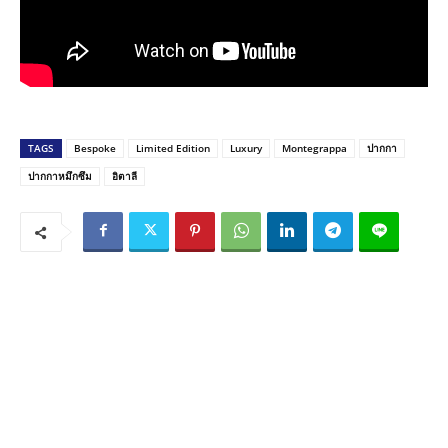
TAGS
Bespoke
Limited Edition
Luxury
Montegrappa
ปากกา
ปากกาหมึกซึม
อิตาลี