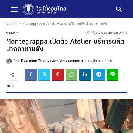
ข่าวสาร
Montegrappa เปิดตัว Atelier บริการผลิตปากกาตามสั่ง
ปรับปรุง:
26 พฤษภาคม 2018
ข่าวสาร
Montegrappa เปิดตัว Atelier บริการผลิต
ปากกาตามสั่ง
โดย
Patranun Thaniyavarn Limudomporn
25 มีนาคม 2018
0