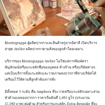
Montegrappa ผู้ผลิตปากกาและสินค้าหรูจากอิตาลี เปิดบริการ
ล่าสุด Atelier ผลิตปากกาตามสั่งของลูกค้าโดยเฉพาะ
บริการของ Montegrappa Atelier ไม่ใช่แค่การพิมพ์ตรา
สัญลักษณ์หรือแกะสลักชื่อของบุคคล ห้างร้าน หรือบริษัทต่างๆ
แต่เป็นบริการทั้งแกะสลักและวาดภาพลงปากกาที่ทางบริษัทได้
เตรียมไว้ให้ตามที่ลูกค้าต้องการสั่ง
มีทั้งหมด 3 ระดับ คือ Amphora ที่จะวาดหรือแกะสลักเฉพาะส่วน
หัวด้านบนของปากกา ราคาเริ่มต้นที่ 1,495 ยูโร (ประมาณ
57,590 บาท) ต่อด้าม สำหรับการแกะสลัก, Extra Bespoke ที่จะ