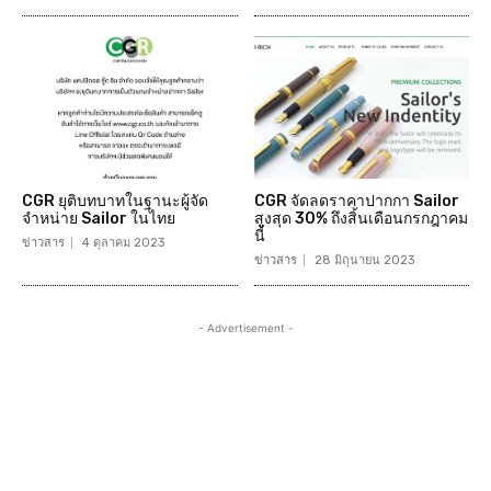
CGR ยุติบทบาทในฐานะผู้จัด
CGR จัดลดราคาปากกา Sailor
จำหน่าย Sailor ในไทย
สูงสุด 30% ถึงสิ้นเดือนกรกฎาคม
นี้
ข่าวสาร
4 ตุลาคม 2023
ข่าวสาร
28 มิถุนายน 2023
- Advertisement -