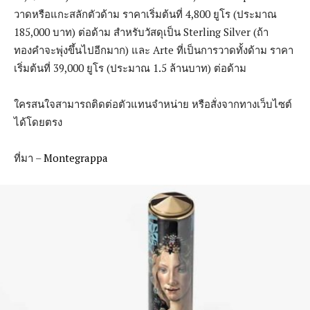
วาดหรือแกะสลักตัวด้าม ราคาเริ่มต้นที่ 4,800 ยูโร (ประมาณ
185,000 บาท) ต่อด้าม สำหรับวัสดุเป็น Sterling Silver (ถ้า
ทองคำจะพุ่งขึ้นไปอีกมาก) และ Arte ที่เป็นการวาดทั้งด้าม ราคา
เริ่มต้นที่ 39,000 ยูโร (ประมาณ 1.5 ล้านบาท) ต่อด้าม
ใครสนใจสามารถติดต่อตัวแทนจำหน่าย หรือสั่งจากทางเว็บไซต์
ได้โดยตรง
ที่มา –
Montegrappa